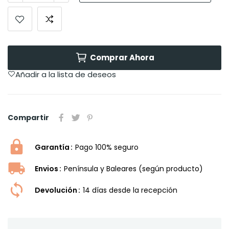
Comprar Ahora
Añadir a la lista de deseos
Compartir
Garantía
Pago 100% seguro
Envios
Península y Baleares (según producto)
Devolución
14 dí­as desde la recepción