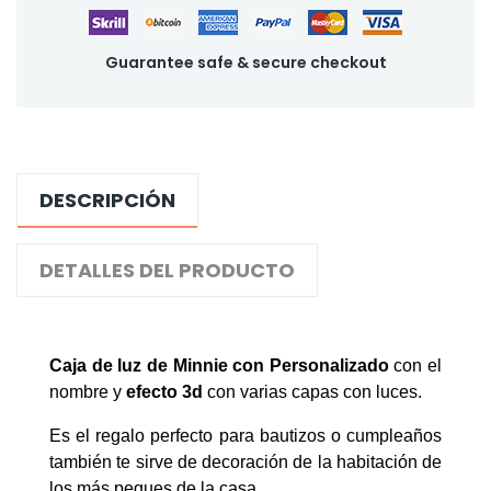
Guarantee safe & secure checkout
DESCRIPCIÓN
DETALLES DEL PRODUCTO
Caja de luz de Minnie con Personalizado
con el
nombre y
efecto 3d
con varias capas con luces.
Es el regalo perfecto para bautizos o cumpleaños
también te sirve de decoración de la habitación de
los más peques de la casa.