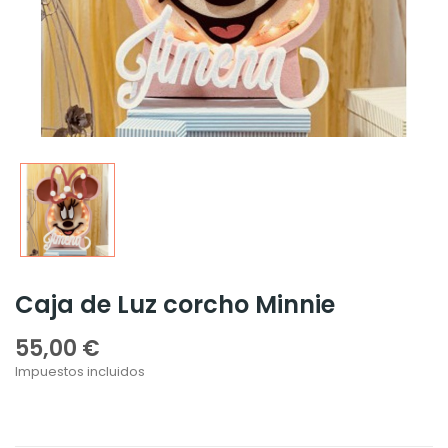
Caja de Luz corcho Minnie
55,00 €
Impuestos incluidos