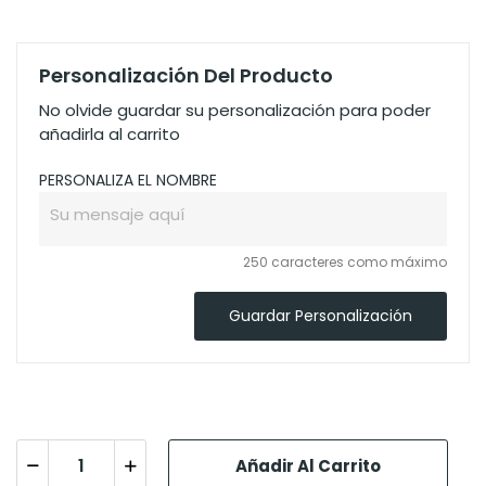
Personalización Del Producto
No olvide guardar su personalización para poder
añadirla al carrito
PERSONALIZA EL NOMBRE
250 caracteres como máximo
Guardar Personalización
Añadir Al Carrito