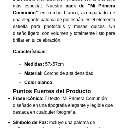
más especial. Nuestro
pack de "Mi Primera
Comunión"
en corcho blanco, acompañado de
una elegante paloma de poliespán, es el elemento
estrella para photocalls y mesas dulces. Un
diseño ligero, con volumen y totalmente listo para
brillar en tu celebración.
Características:
Medidas:
57x57cm
Material:
Corcho de alta densidad
Color blanco
Puntos Fuertes del Producto
Frase Icónica:
El texto "Mi Primera Comunión"
diseñado en una tipografía elegante y legible que
destaca en cualquier fotografía.
Símbolo de Paz:
Incluye una paloma de