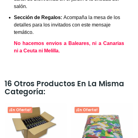
salón.
Sección de Regalos:
Acompaña la mesa de los
detalles para los invitados con este mensaje
temático.
No hacemos envios a Baleares, ni a Canarias
ni a Ceuta ni Melilla.
16 Otros Productos En La Misma
Categoría:
¡En Oferta!
¡En Oferta!