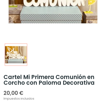
Cartel Mi Primera Comunión en
Corcho con Paloma Decorativa
20,00 €
Impuestos incluidos