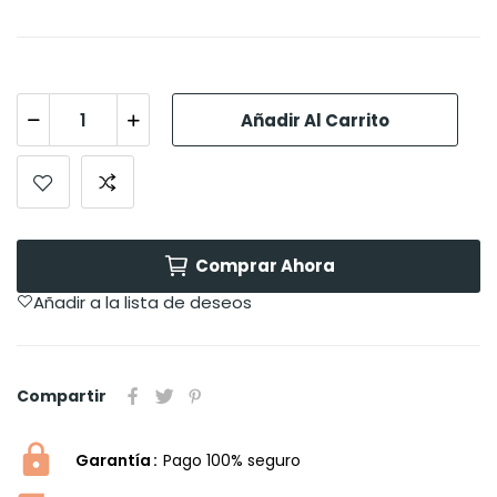
Añadir Al Carrito
Comprar Ahora
Añadir a la lista de deseos
Compartir
Garantía
Pago 100% seguro