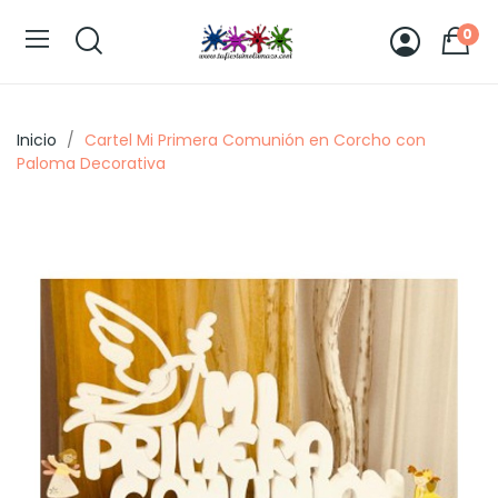
0
Inicio
Cartel Mi Primera Comunión en Corcho con
Paloma Decorativa