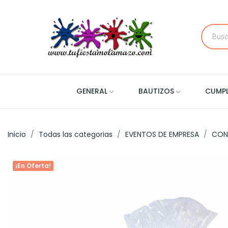
GENERAL
BAUTIZOS
CUMP
Inicio
Todas las categorias
EVENTOS DE EMPRESA
CON
¡En Oferta!