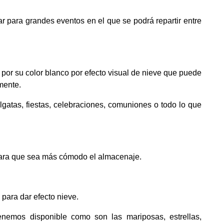
ar para grandes eventos en el que se podrá repartir entre
 por su color blanco por efecto visual de nieve que puede
mente.
lgatas, fiestas, celebraciones, comuniones o todo lo que
n para que sea más cómodo el almacenaje.
para dar efecto nieve.
nemos disponible como son las mariposas, estrellas,