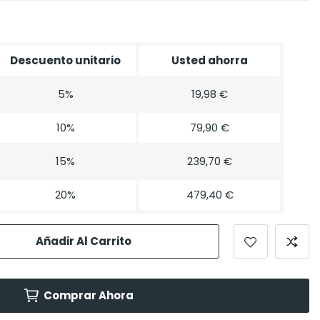
Descuento unitario
Usted ahorra
5%
19,98 €
10%
79,90 €
15%
239,70 €
20%
479,40 €
Añadir Al Carrito
Comprar Ahora