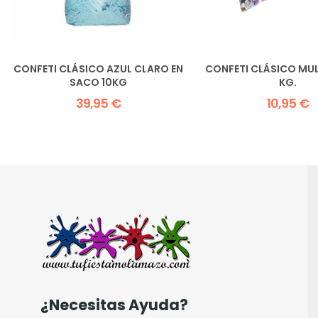
CONFETI CLÁSICO AZUL CLARO EN
CONFETI CLÁSICO MUL
SACO 10KG
KG.
39,95 €
10,95 €
¿Necesitas Ayuda?