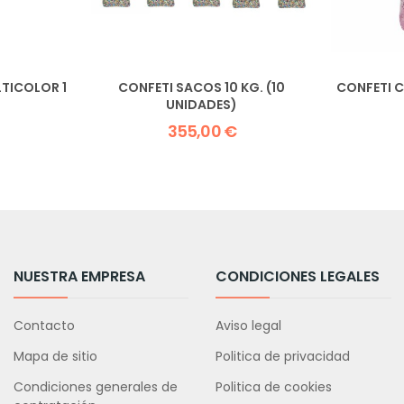
TICOLOR 1
CONFETI SACOS 10 KG. (10
CONFETI 
UNIDADES)
355,00 €
NUESTRA EMPRESA
CONDICIONES LEGALES
Contacto
Aviso legal
Mapa de sitio
Politica de privacidad
Condiciones generales de
Politica de cookies