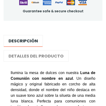
Guarantee safe & secure checkout
DESCRIPCIÓN
DETALLES DEL PRODUCTO
Ilumina la mesa de dulces con nuestra
Luna de
Comunión con nombre en azul
. Un diseño
mágico y original fabricado en corcho de alta
densidad, donde el nombre del niño destaca en
un suave tono azul sobre la silueta de una media
luna blanca. Perfecta para comuniones con