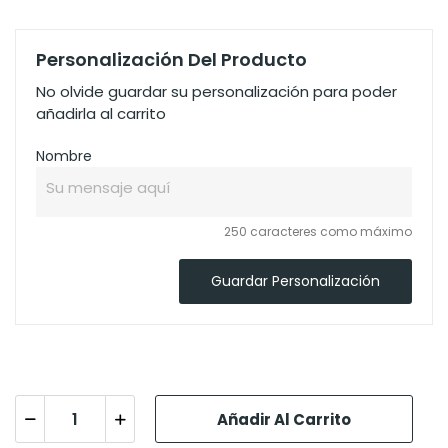
Personalización Del Producto
No olvide guardar su personalización para poder
añadirla al carrito
Nombre
250 caracteres como máximo
Guardar Personalización
Añadir Al Carrito