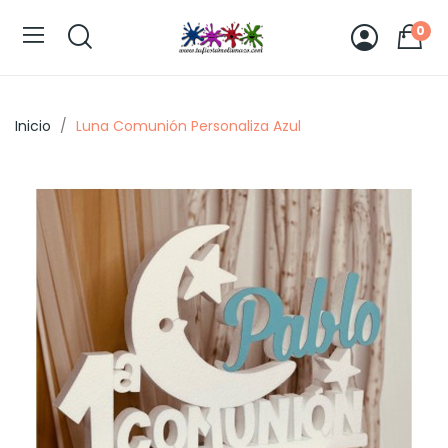
0
Inicio
Luna Comunión Personaliza Azul