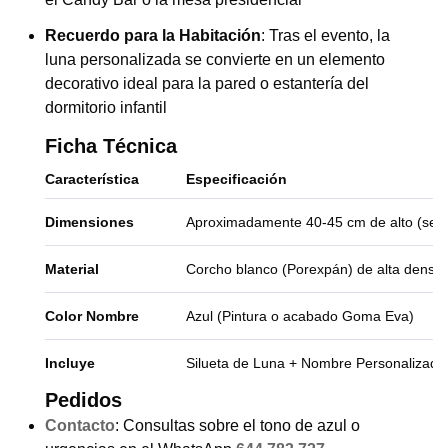
Recuerdo para la Habitación
: Tras el evento, la
luna personalizada se convierte en un elemento
decorativo ideal para la pared o estantería del
dormitorio infantil
Ficha Técnica
Característica
Especificación
Dimensiones
Aproximadamente 40-45 cm de alto (segú
Material
Corcho blanco (Porexpán) de alta densi
Color Nombre
Azul (Pintura o acabado Goma Eva)
Incluye
Silueta de Luna + Nombre Personalizado
Pedidos
Contacto
: Consultas sobre el tono de azul o