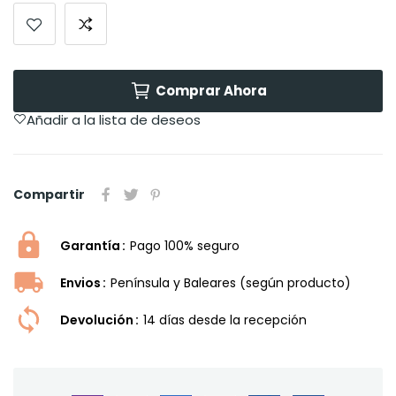
Comprar Ahora
Añadir a la lista de deseos
Compartir
Garantía
Pago 100% seguro
Envios
Península y Baleares (según producto)
Devolución
14 dí­as desde la recepción