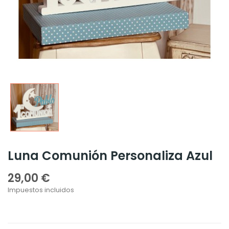
Luna Comunión Personaliza Azul
29,00 €
Impuestos incluidos