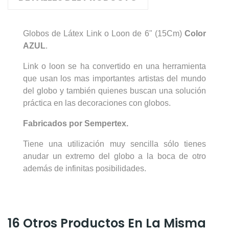
Globos de Látex Link o Loon de 6" (15Cm)
Color
AZUL
.
Link o loon se ha convertido en una herramienta
que usan los mas importantes artistas del mundo
del globo y también quienes buscan una solución
práctica en las decoraciones con globos.
Fabricados por Sempertex.
Tiene una utilización muy sencilla sólo tienes
anudar un extremo del globo a la boca de otro
además de infinitas posibilidades.
16 Otros Productos En La Misma