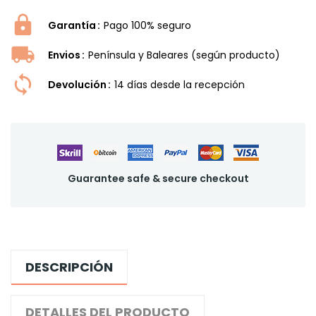
Garantía
Pago 100% seguro
Envios
Península y Baleares (según producto)
Devolución
14 dí­as desde la recepción
Guarantee safe & secure checkout
DESCRIPCIÓN
DETALLES DEL PRODUCTO