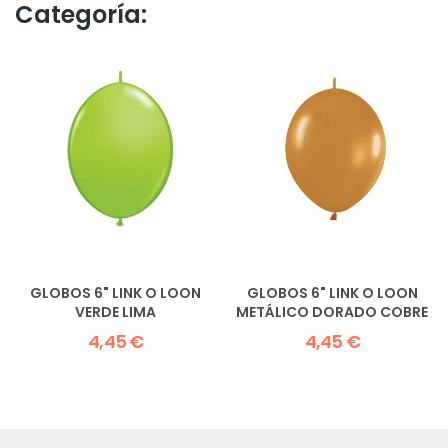
Categoría:
GLOBOS 6" LINK O LOON
GLOBOS 6" LINK O LOON
VERDE LIMA
METÁLICO DORADO COBRE
4,45 €
4,45 €