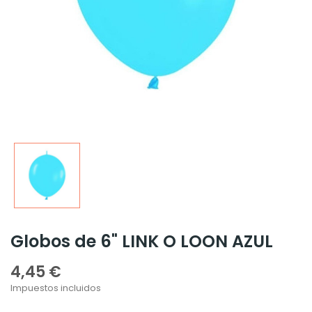
Globos de 6" LINK O LOON AZUL
4,45 €
Impuestos incluidos