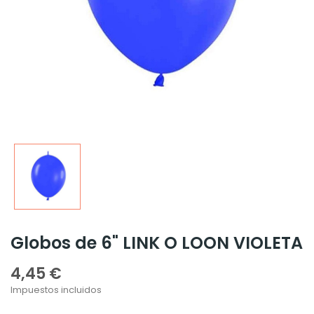
Globos de 6" LINK O LOON VIOLETA
4,45 €
Impuestos incluidos