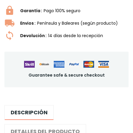
Garantía
Pago 100% seguro
Envios
Península y Baleares (según producto)
Devolución
14 dí­as desde la recepción
Guarantee safe & secure checkout
DESCRIPCIÓN
DETALLES DEL PRODUCTO