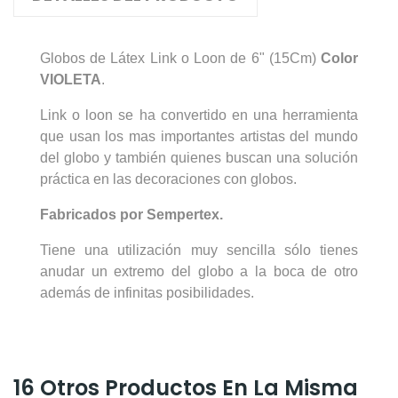
Globos de Látex Link o Loon de 6" (15Cm)
Color
VIOLETA
.
Link o loon se ha convertido en una herramienta
que usan los mas importantes artistas del mundo
del globo y también quienes buscan una solución
práctica en las decoraciones con globos.
Fabricados por Sempertex.
Tiene una utilización muy sencilla sólo tienes
anudar un extremo del globo a la boca de otro
además de infinitas posibilidades.
16 Otros Productos En La Misma