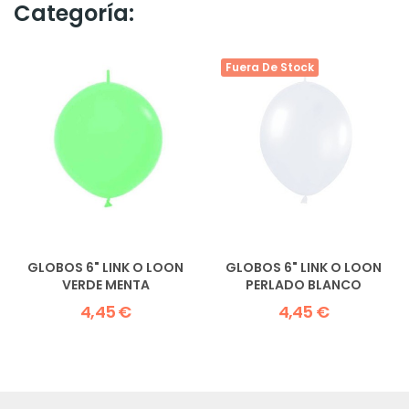
Categoría:
Fuera De Stock
GLOBOS 6" LINK O LOON
GLOBOS 6" LINK O LOON
VERDE MENTA
PERLADO BLANCO
4,45 €
4,45 €