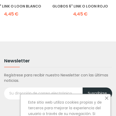
" LINK O LOON BLANCO
GLOBOS 6" LINK O LOON ROJO
4,45 €
4,45 €
Newsletter
Regístrese para recibir nuestro Newsletter con las últimas
noticias.
Suscribirse
Este sitio web utiliza cookies propias y de
terceros para mejorar la experiencia del
usuario a través de su navegación. Si