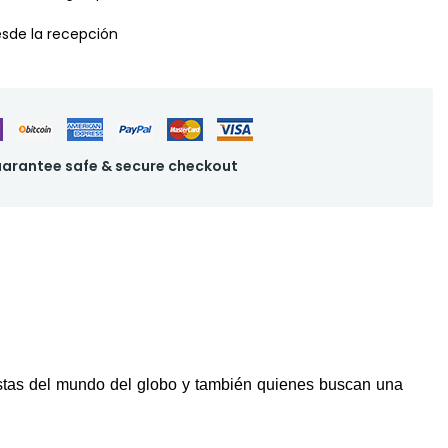
desde la recepción
arantee safe & secure checkout
istas del mundo del globo y también quienes buscan una