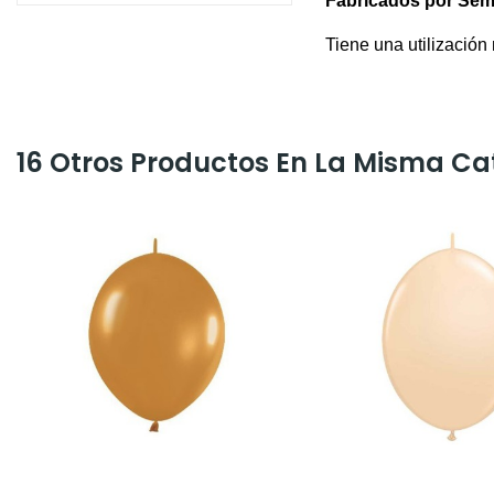
Fabricados por Sem
Tiene una utilización
16 Otros Productos En La Misma Ca