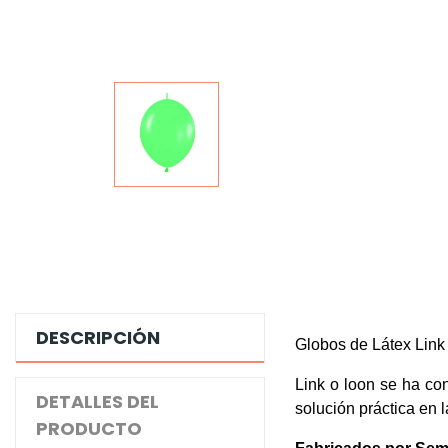
DESCRIPCIÓN
Globos de Látex Link
Link o loon se ha co
DETALLES DEL
solución práctica en 
PRODUCTO