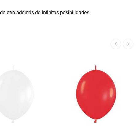
de otro además de infinitas posibilidades.