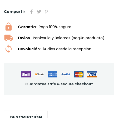
Compartir
Garantía
Pago 100% seguro
Envios
Península y Baleares (según producto)
Devolución
14 dí­as desde la recepción
Guarantee safe & secure checkout
DESCRIPCIÓN