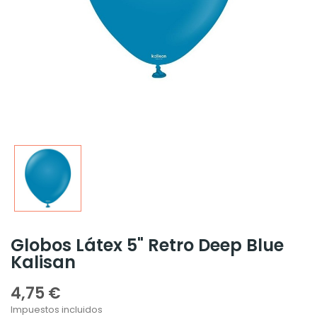
Globos Látex 5" Retro Deep Blue
Kalisan
4,75 €
Impuestos incluidos