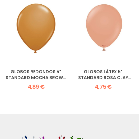
GLOBOS REDONDOS 5"
GLOBOS LÁTEX 5"
STANDARD MOCHA BROWN
STANDARD ROSA CLAY
QUALATEX
KALISAN
4,89 €
4,75 €