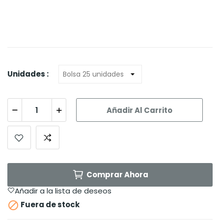
Unidades :
Añadir Al Carrito
Comprar Ahora
Añadir a la lista de deseos

Fuera de stock