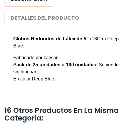
DETALLES DEL PRODUCTO
Globos Redondos de Látex de 5"
(13Cm) Deep
Blue
.
Fabricado por kalisan
Pack de 25 unidades o 100 unidades
.
Se vende
sin hinchar.
En color Deep Blue.
16 Otros Productos En La Misma
Categoría: