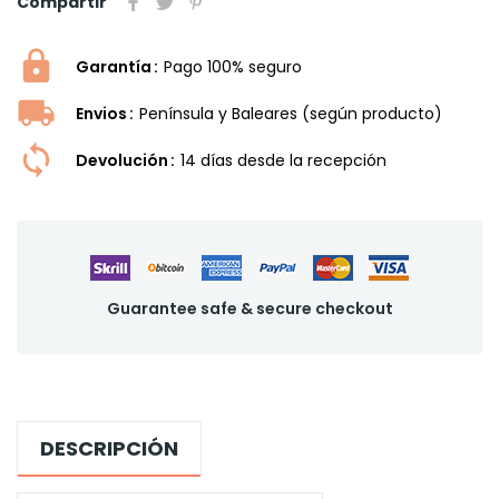
Compartir
Garantía
Pago 100% seguro
Envios
Península y Baleares (según producto)
Devolución
14 dí­as desde la recepción
Guarantee safe & secure checkout
DESCRIPCIÓN