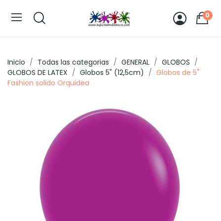
0
Inicio
Todas las categorias
GENERAL
GLOBOS
GLOBOS DE LATEX
Globos 5" (12,5cm)
Globos de 5"
Fashion solido Orquidea