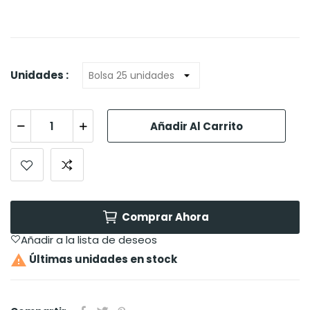
Unidades :
Añadir Al Carrito
Comprar Ahora
Añadir a la lista de deseos

Últimas unidades en stock