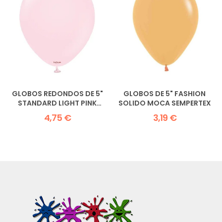
GLOBOS REDONDOS DE 5"
GLOBOS DE 5" FASHION
STANDARD LIGHT PINK
SOLIDO MOCA SEMPERTEX
KALISAN
4,75 €
3,19 €