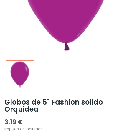
Globos de 5" Fashion solido
Orquidea
3,19 €
Impuestos incluidos