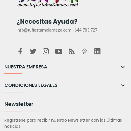
¿Necesitas Ayuda?
info@tufiestamolamazo.com - 644 783 727
NUESTRA EMPRESA

CONDICIONES LEGALES

Newsletter
Regístrese para recibir nuestro Newsletter con las últimas
noticias.