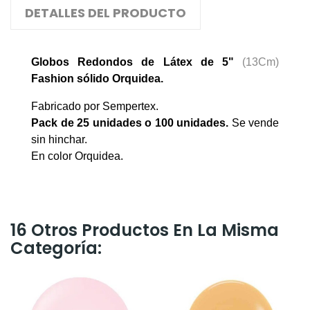
DETALLES DEL PRODUCTO
Globos Redondos de Látex de 5"
(13Cm)
Fashion
sólido
Orquidea
.
Fabricado por Sempertex.
Pack de 25 unidades o 100 unidades
.
Se vende
sin hinchar.
En color Orquidea.
16 Otros Productos En La Misma
Categoría: