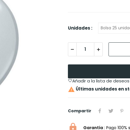
Unidades :
Añadir a la lista de deseos

Últimas unidades en s
Compartir
Garantía
Pago 100% 