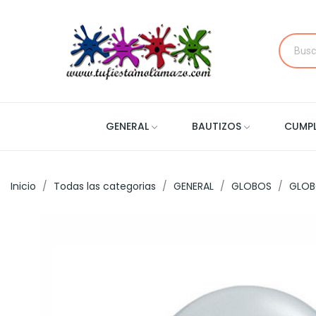
GENERAL
BAUTIZOS
CUMP
Inicio
Todas las categorias
GENERAL
GLOBOS
GLOB