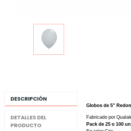
DESCRIPCIÓN
Globos de 5" Redon
DETALLES DEL
Fabricado por Qualat
PRODUCTO
Pack de 25 o 100
un