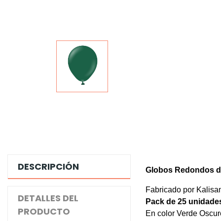
DESCRIPCIÓN
Globos Redondos d
Fabricado por Kalisa
DETALLES DEL
Pack de 25 unidade
PRODUCTO
En color Verde Oscur