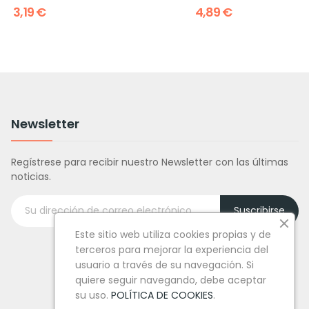
3,19 €
4,89 €
Newsletter
Regístrese para recibir nuestro Newsletter con las últimas
noticias.
Suscribirse
Este sitio web utiliza cookies propias y de
terceros para mejorar la experiencia del
usuario a través de su navegación. Si
quiere seguir navegando, debe aceptar
su uso.
POLÍTICA DE COOKIES
.