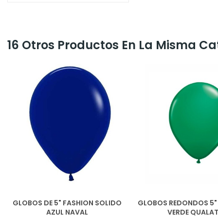
16 Otros Productos En La Misma Ca
GLOBOS DE 5" FASHION SOLIDO
GLOBOS REDONDOS 5"
AZUL NAVAL
VERDE QUALA