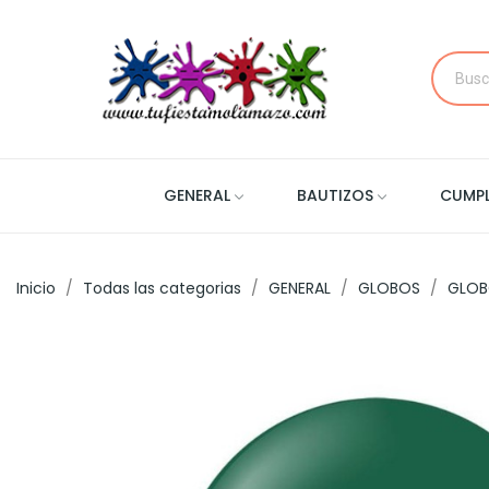
GENERAL
BAUTIZOS
CUMP
Inicio
Todas las categorias
GENERAL
GLOBOS
GLOB