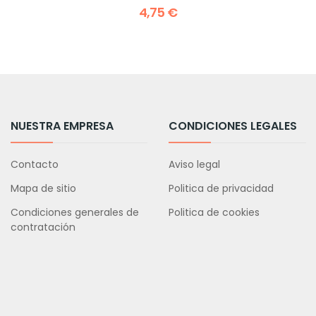
4,75 €
NUESTRA EMPRESA
CONDICIONES LEGALES
Contacto
Aviso legal
Mapa de sitio
Politica de privacidad
Condiciones generales de
Politica de cookies
contratación