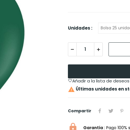
Unidades :
Añadir a la lista de deseos

Últimas unidades en s
Compartir
Garantía
Pago 100% 