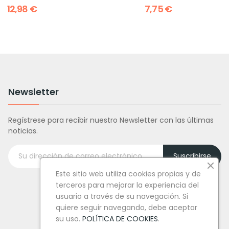
12,98 €
7,75 €
Newsletter
Regístrese para recibir nuestro Newsletter con las últimas
noticias.
Suscribirse
Este sitio web utiliza cookies propias y de
terceros para mejorar la experiencia del
usuario a través de su navegación. Si
quiere seguir navegando, debe aceptar
su uso.
POLÍTICA DE COOKIES
.