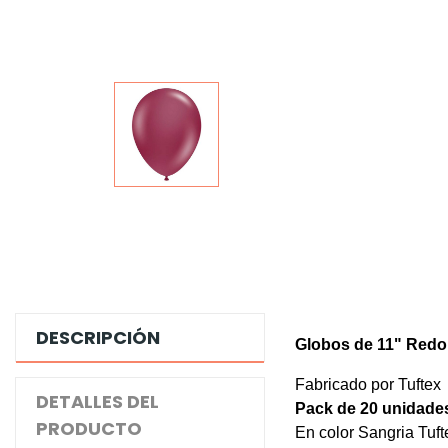
DESCRIPCIÓN
Globos de 11" Redo
Fabricado por Tuftex
DETALLES DEL
Pack de 20
unidade
PRODUCTO
En color Sangria Tuft