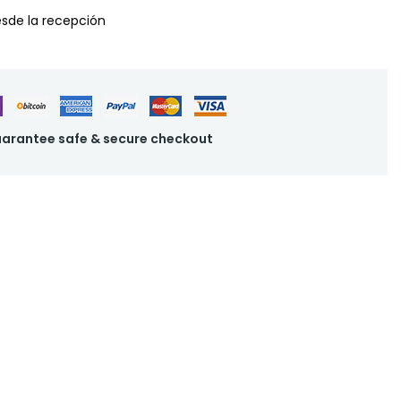
desde la recepción
arantee safe & secure checkout