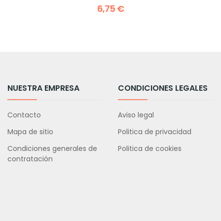
6,75 €
NUESTRA EMPRESA
CONDICIONES LEGALES
Contacto
Aviso legal
Mapa de sitio
Politica de privacidad
Condiciones generales de
Politica de cookies
contratación