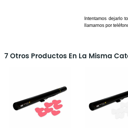
Intentamos dejarlo 
llamarnos por teléfon
7 Otros Productos En La Misma Cat