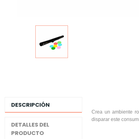
DESCRIPCIÓN
Crea un ambiente ro
disparar este consumi
DETALLES DEL
PRODUCTO