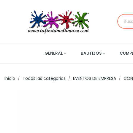
GENERAL
BAUTIZOS
CUMP
Inicio
Todas las categorias
EVENTOS DE EMPRESA
CON