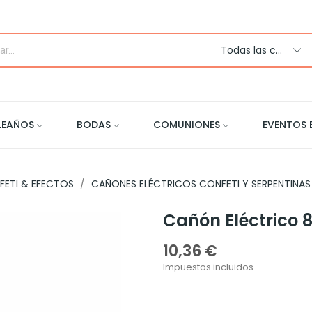
Todas las categorias
LEAÑOS
BODAS
COMUNIONES
EVENTOS 
FETI & EFECTOS
CAÑONES ELÉCTRICOS CONFETI Y SERPENTINAS
Cañón Eléctrico
10,36 €
Impuestos incluidos