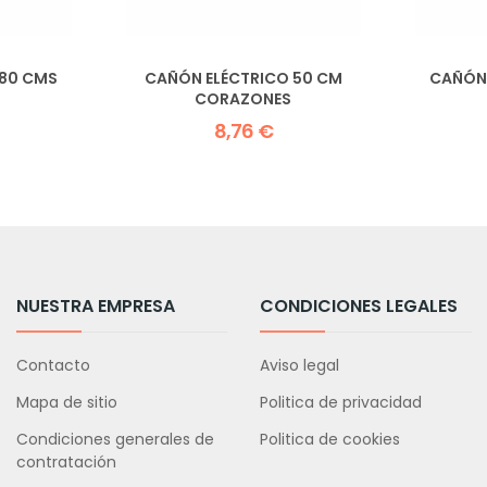
 80 CMS
CAÑÓN ELÉCTRICO 50 CM
CAÑÓN 
CORAZONES
8,76 €
NUESTRA EMPRESA
CONDICIONES LEGALES
Contacto
Aviso legal
Mapa de sitio
Politica de privacidad
Condiciones generales de
Politica de cookies
contratación