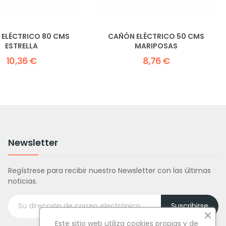
ELÉCTRICO 80 CMS
CAÑÓN ELÉCTRICO 50 CMS
ESTRELLA
MARIPOSAS
10,36 €
8,76 €
Newsletter
Regístrese para recibir nuestro Newsletter con las últimas
noticias.
Suscribirse
Este sitio web utiliza cookies propias y de