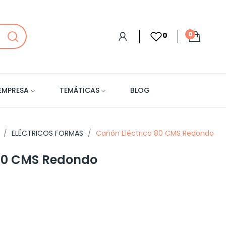
0
0
EMPRESA
TEMÁTICAS
BLOG
ELÉCTRICOS FORMAS
Cañón Eléctrico 80 CMS Redondo
 80 CMS Redondo