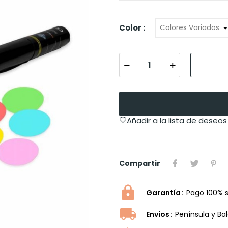
Color :
Añadir a la lista de deseos
Compartir
Garantía
Pago 100% 
Envios
Península y Ba