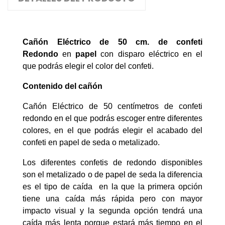
Cañón Eléctrico de 50 cm. de confeti
Redondo
en
papel
con disparo eléctrico en el
que podrás elegir el color del confeti.
Contenido del cañón
Cañón Eléctrico de 50 centímetros de confeti
redondo en el que podrás escoger entre diferentes
colores, en el que podrás elegir el acabado del
confeti en papel de seda o metalizado.
Los diferentes confetis de redondo disponibles
son el metalizado o de papel de seda la diferencia
es el tipo de caída en la que la primera opción
tiene una caída más rápida pero con mayor
impacto visual y la segunda opción tendrá una
caída más lenta porque estará más tiempo en el