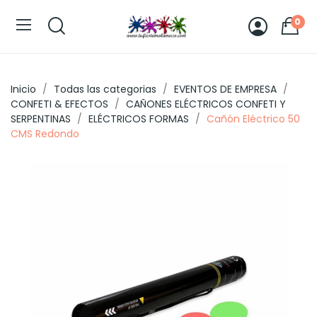
0
Inicio
Todas las categorias
EVENTOS DE EMPRESA
CONFETI & EFECTOS
CAÑONES ELÉCTRICOS CONFETI Y
SERPENTINAS
ELÉCTRICOS FORMAS
Cañón Eléctrico 50
CMS Redondo