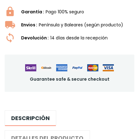
Garantía
Pago 100% seguro
Envios
Península y Baleares (según producto)
Devolución
14 dí­as desde la recepción
Guarantee safe & secure checkout
DESCRIPCIÓN
DETALLES DEL PRODUCTO