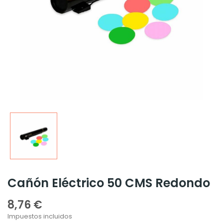
Cañón Eléctrico 50 CMS Redondo
8,76 €
Impuestos incluidos