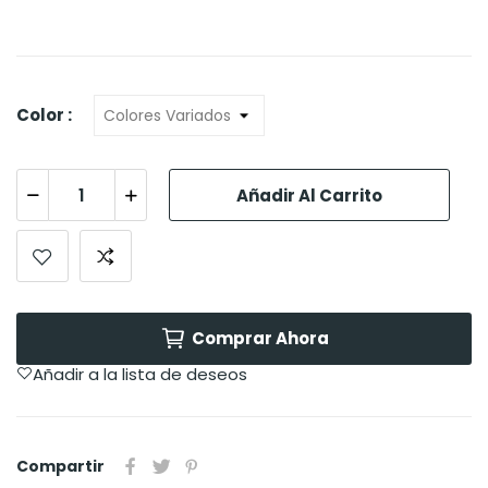
Color :
Añadir Al Carrito
Comprar Ahora
Añadir a la lista de deseos
Compartir