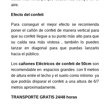
aire.
Efecto del confeti
Para conseguir el mejor efecto se recomienda
poner el cañón de confeti de manera vertical para
que su confeti llegue a su punto más alto para que
su caída sea más vistosa , también lo puedes
lanzar en diagonal para que puedas lanzarlo
hacia el público.
Los
cañones Eléctricos de confeti de 50cm
son
recomendable en espacios grandes con 9 metros
de altura entre el techo y el suelo como mínimo ya
que podrás disparar el confeti a una altura de 6/7
metros aproximadamente.
TRANSPORTE GRATIS 24/48 horas