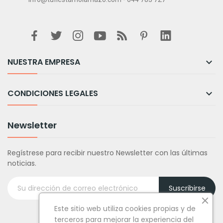
NUESTRA EMPRESA

CONDICIONES LEGALES

Newsletter
Regístrese para recibir nuestro Newsletter con las últimas
noticias.
Suscribirse
Este sitio web utiliza cookies propias y de
terceros para mejorar la experiencia del