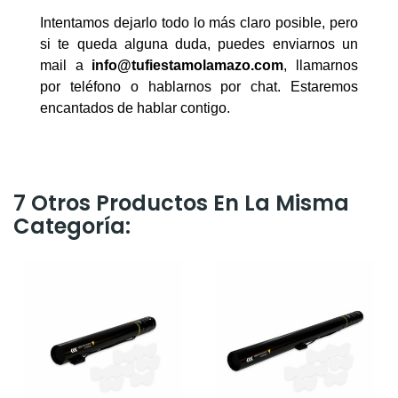
Intentamos dejarlo todo lo más claro posible, pero
si te queda alguna duda, puedes enviarnos un
mail a
info@tufiestamolamazo.com
, llamarnos
por teléfono o hablarnos por chat. Estaremos
encantados de hablar contigo.
7 Otros Productos En La Misma
Categoría: