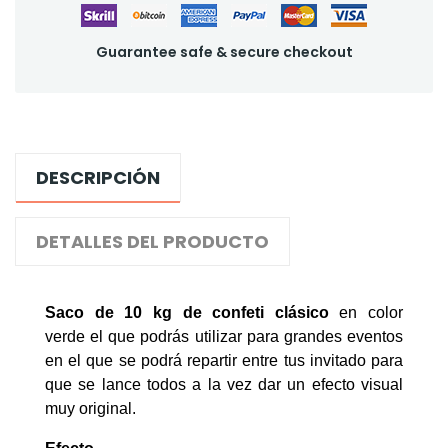
Guarantee safe & secure checkout
DESCRIPCIÓN
DETALLES DEL PRODUCTO
Saco de 10 kg de confeti clásico
en color
verde el que podrás utilizar para grandes eventos
en el que se podrá repartir entre tus invitado para
que se lance todos a la vez dar un efecto visual
muy original.