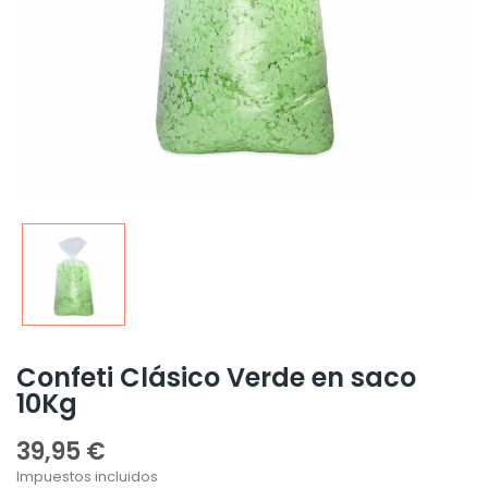
Confeti Clásico Verde en saco
10Kg
39,95 €
Impuestos incluidos