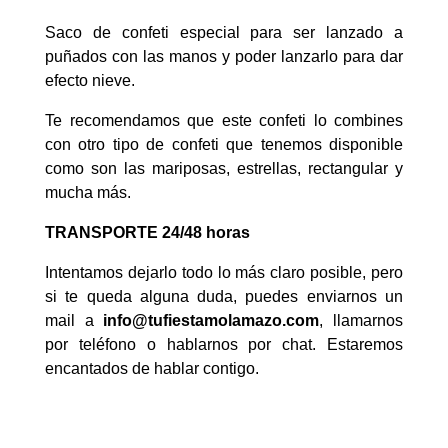
Saco de confeti especial para ser lanzado a
puñados con las manos y poder lanzarlo para dar
efecto nieve.
Te recomendamos que este confeti lo combines
con otro tipo de confeti que tenemos disponible
como son las mariposas, estrellas, rectangular y
mucha más.
TRANSPORTE 24/48 horas
Intentamos dejarlo todo lo más claro posible, pero
si te queda alguna duda, puedes enviarnos un
mail a
info@tufiestamolamazo.com
, llamarnos
por teléfono o hablarnos por chat. Estaremos
encantados de hablar contigo.