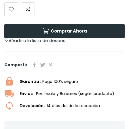
Comprar Ahora
Añadir a la lista de deseos
Compartir
Garantía
Pago 100% seguro
Envios
Península y Baleares (según producto)
Devolución
14 dí­as desde la recepción