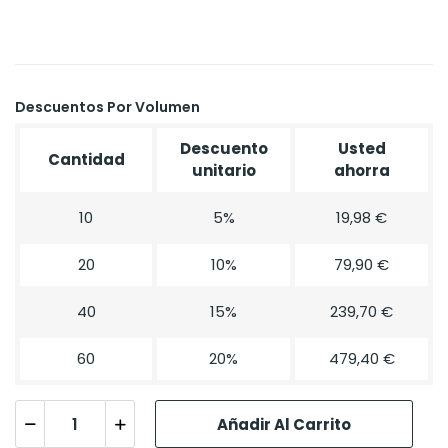
Descuentos Por Volumen
Descuento
Usted
Cantidad
unitario
ahorra
10
5%
19,98 €
20
10%
79,90 €
40
15%
239,70 €
60
20%
479,40 €
Añadir Al Carrito