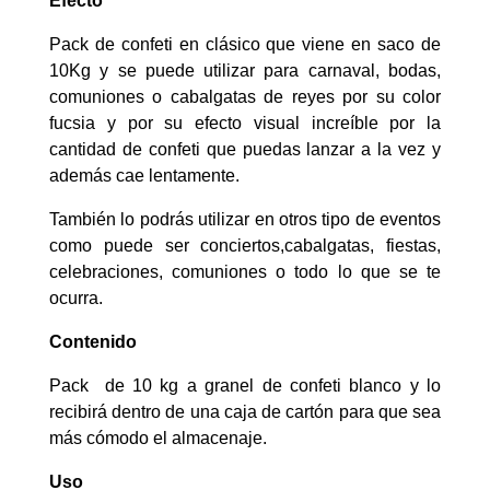
Efecto
Pack de confeti en clásico que viene en saco de
10Kg y se puede utilizar para carnaval, bodas,
comuniones o cabalgatas de reyes por su color
fucsia y por su efecto visual increíble por la
cantidad de confeti que puedas lanzar a la vez y
además cae lentamente.
También lo podrás utilizar en otros tipo de eventos
como puede ser conciertos,cabalgatas, fiestas,
celebraciones, comuniones o todo lo que se te
ocurra.
Contenido
Pack de 10 kg a granel de confeti blanco y lo
recibirá dentro de una caja de cartón para que sea
más cómodo el almacenaje.
Uso