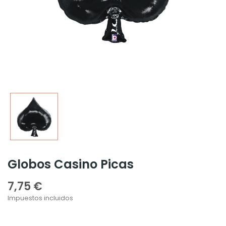
Globos Casino Picas
7,75 €
Impuestos incluidos