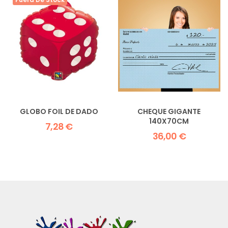
GLOBO FOIL DE DADO
CHEQUE GIGANTE
140X70CM
7,28 €
36,00 €