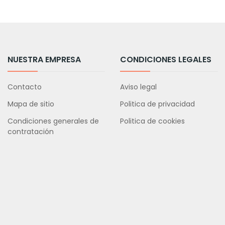
NUESTRA EMPRESA
CONDICIONES LEGALES
Contacto
Aviso legal
Mapa de sitio
Politica de privacidad
Condiciones generales de
Politica de cookies
contratación