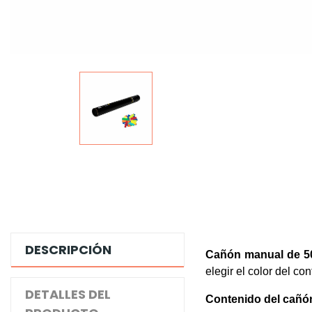
DESCRIPCIÓN
Cañón manual de 50
elegir el color del conf
DETALLES DEL
Contenido del cañó