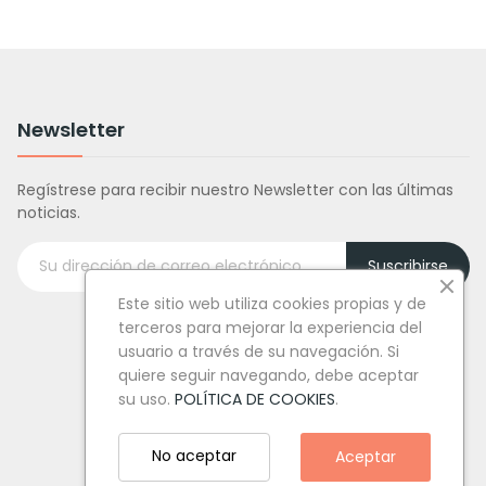
Newsletter
Regístrese para recibir nuestro Newsletter con las últimas
noticias.
Suscribirse
Este sitio web utiliza cookies propias y de
terceros para mejorar la experiencia del
usuario a través de su navegación. Si
quiere seguir navegando, debe aceptar
su uso.
POLÍTICA DE COOKIES
.
No aceptar
Aceptar