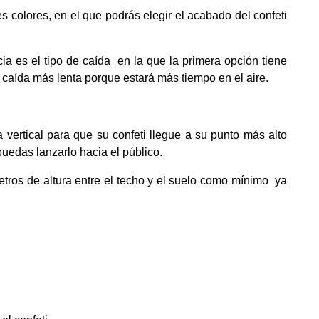
 colores, en el que podrás elegir el acabado del confeti
cia es el tipo de caída en la que la primera opción tiene
caída más lenta porque estará más tiempo en el aire.
vertical para que su confeti llegue a su punto más alto
puedas lanzarlo hacia el público.
os de altura entre el techo y el suelo como mínimo ya