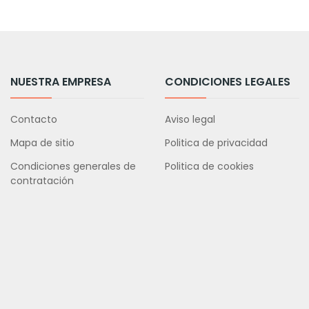
NUESTRA EMPRESA
CONDICIONES LEGALES
Contacto
Aviso legal
Mapa de sitio
Politica de privacidad
Condiciones generales de
Politica de cookies
contratación