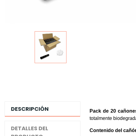
DESCRIPCIÓN
Pack de 20 cañones
totalmente biodegra
DETALLES DEL
Contenido del cañó