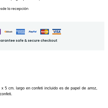
desde la recepción
arantee safe & secure checkout
 5 cm. largo en confeti incluido es de papel de arroz,
confeti.