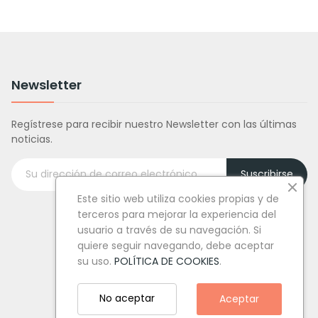
Newsletter
Regístrese para recibir nuestro Newsletter con las últimas
noticias.
Suscribirse
Este sitio web utiliza cookies propias y de
terceros para mejorar la experiencia del
usuario a través de su navegación. Si
quiere seguir navegando, debe aceptar
su uso.
POLÍTICA DE COOKIES
.
No aceptar
Aceptar