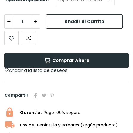
Añadir Al Carrito
Comprar Ahora
Añadir a la lista de deseos
Compartir
Garantía
Pago 100% seguro
Envios
Península y Baleares (según producto)