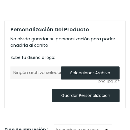
Personalización Del Producto
No olvide guardar su personalización para poder
añadirla al carrito
Sube tu diseño o logo:
Ningún archivo seleccionado
Seleccionar Archivo
.png .jpg .gif
Guardar Personalización
Tipo de impresión :