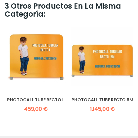
3 Otros Productos En La Misma
Categoría:
PHOTOCALL TUBE RECTO L
PHOTOCALL TUBE RECTO 6M
459,00 €
1.145,00 €