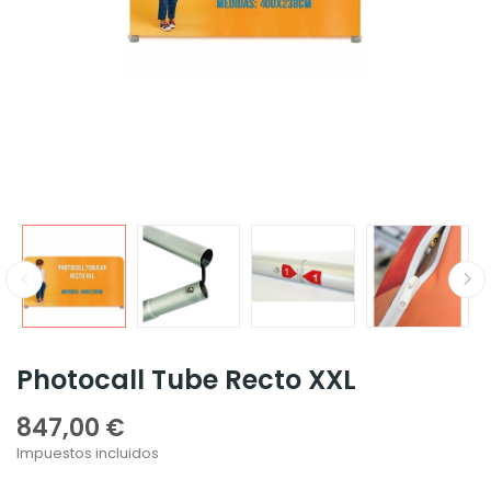
Photocall Tube Recto XXL
847,00 €
Impuestos incluidos