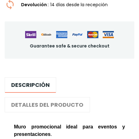
Devolución
14 dí­as desde la recepción
Guarantee safe & secure checkout
DESCRIPCIÓN
DETALLES DEL PRODUCTO
Muro promocional ideal para eventos y
presentaciones
.