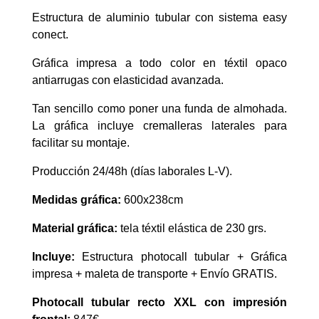
Estructura de aluminio tubular con sistema easy
conect.
Gráfica impresa a todo color en téxtil opaco
antiarrugas con elasticidad avanzada.
Tan sencillo como poner una funda de almohada.
La gráfica incluye cremalleras laterales para
facilitar su montaje.
Producción 24/48h (días laborales L-V).
Medidas gráfica:
600x238cm
Material gráfica:
tela téxtil elástica de 230 grs.
Incluye:
Estructura photocall tubular + Gráfica
impresa + maleta de transporte + Envío GRATIS.
Photocall tubular recto XXL con impresión