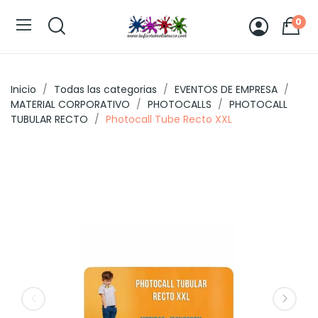
0
Inicio
Todas las categorias
EVENTOS DE EMPRESA
MATERIAL CORPORATIVO
PHOTOCALLS
PHOTOCALL
TUBULAR RECTO
Photocall Tube Recto XXL