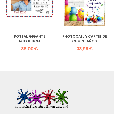
POSTAL GIGANTE
PHOTOCALL Y CARTEL DE
140X100CM
CUMPLEAÑOS
38,00 €
33,99 €