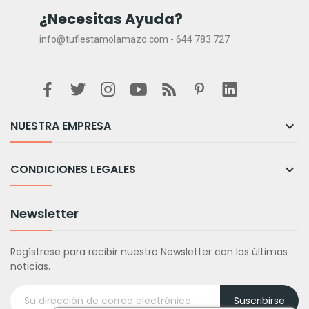
¿Necesitas Ayuda?
info@tufiestamolamazo.com - 644 783 727
NUESTRA EMPRESA

CONDICIONES LEGALES

Newsletter
Regístrese para recibir nuestro Newsletter con las últimas
noticias.
Suscribirse