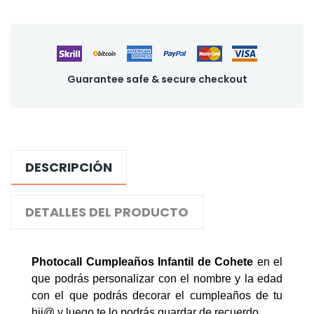
Guarantee safe & secure checkout
DESCRIPCIÓN
DETALLES DEL PRODUCTO
Photocall Cumpleaños Infantil de Cohete
en el
que podrás personalizar con el nombre y la edad
con el que podrás decorar el cumpleaños de tu
hij@ y luego te lo podrás guardar de recuerdo.