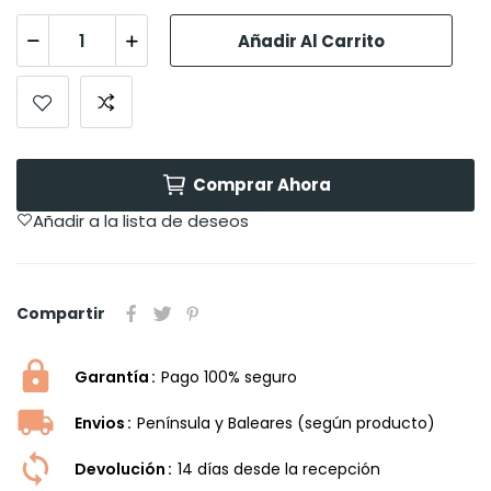
Añadir Al Carrito
Comprar Ahora
Añadir a la lista de deseos
Compartir
Garantía
Pago 100% seguro
Envios
Península y Baleares (según producto)
Devolución
14 dí­as desde la recepción