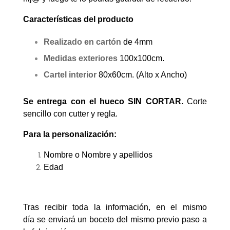
Características del producto
Realizado en cartón
de 4mm
Medidas exteriores
100x100cm.
Cartel interior
80x60cm. (Alto x Ancho)
Se entrega con el hueco SIN CORTAR.
Corte
sencillo con cutter y regla.
Para la personalización:
Nombre o Nombre y apellidos
Edad
Tras recibir toda la información, en el mismo
día se enviará un boceto del mismo previo paso a