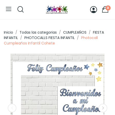
0
Inicio
Todas las categorias
CUMPLEAÑOS
FIESTA
INFANTIL
PHOTOCALLS FIESTA INFANTIL
Photocall
Cumpleaños Infantil Cohete