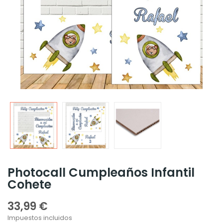
Photocall Cumpleaños Infantil
Cohete
33,99 €
Impuestos incluidos