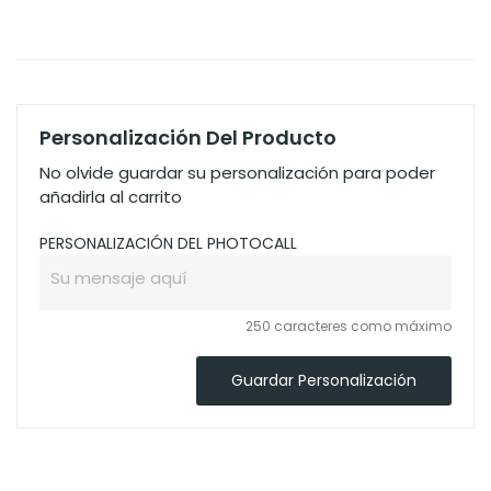
Personalización Del Producto
No olvide guardar su personalización para poder
añadirla al carrito
PERSONALIZACIÓN DEL PHOTOCALL
250 caracteres como máximo
Guardar Personalización