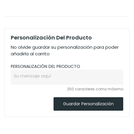
Personalización Del Producto
No olvide guardar su personalización para poder
añadirla al carrito
PERSONALIZACIÓN DEL PRODUCTO
250 caracteres como máximo
Guardar Personalización