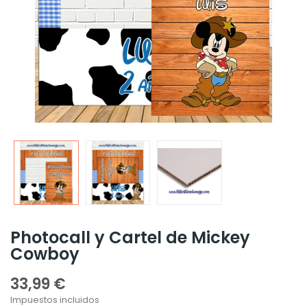
Photocall y Cartel de Mickey
Cowboy
33,99 €
Impuestos incluidos