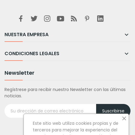
NUESTRA EMPRESA

CONDICIONES LEGALES

Newsletter
Regístrese para recibir nuestro Newsletter con las últimas
noticias.
Suscribirse
Este sitio web utiliza cookies propias y de
terceros para mejorar la experiencia del