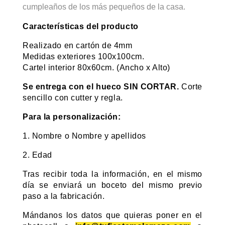
cumpleaños de los más pequeños de la casa.
Características del producto
Realizado en cartón de 4mm
Medidas exteriores 100x100cm.
Cartel interior 80x60cm. (Ancho x Alto)
Se entrega con el hueco SIN CORTAR.
Corte
sencillo con cutter y regla.
Para la personalización:
1. Nombre o Nombre y apellidos
2. Edad
Tras recibir toda la información, en el mismo
día se enviará un boceto del mismo previo
paso a la fabricación.
Mándanos los datos que quieras poner en el