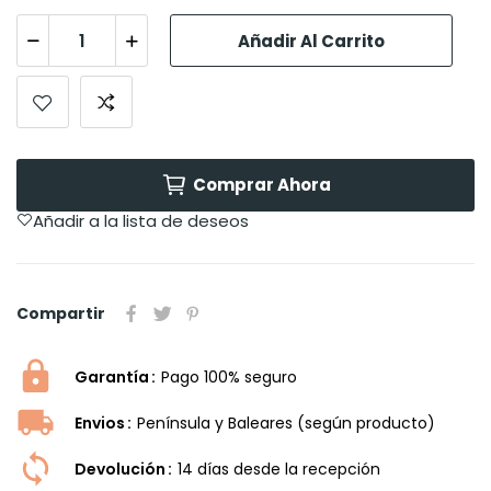
Añadir Al Carrito
Comprar Ahora
Añadir a la lista de deseos
Compartir
Garantía
Pago 100% seguro
Envios
Península y Baleares (según producto)
Devolución
14 dí­as desde la recepción