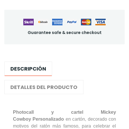
Guarantee safe & secure checkout
DESCRIPCIÓN
DETALLES DEL PRODUCTO
Photocall y cartel Mickey
C
owboy
Personalizado
en cartón, decorado con
motivos del ratón más famoso, para celebrar el