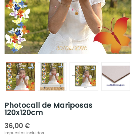
Photocall de Mariposas
120x120cm
36,00 €
Impuestos incluidos