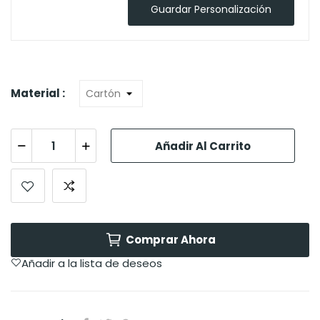
Guardar Personalización
Material :
Añadir Al Carrito
Comprar Ahora
Añadir a la lista de deseos