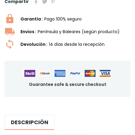
Compartir
Garantía
Pago 100% seguro
Envios
Península y Baleares (según producto)
Devolución
14 dí­as desde la recepción
Guarantee safe & secure checkout
DESCRIPCIÓN