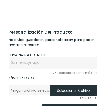
Personalización Del Producto
No olvide guardar su personalización para poder
añadirla al carrito
PERSONALIZA EL CARTEL
250 caracteres como máximo
AÑADE LA FOTO
Ningún archivo seleccionado
Seleccionar Archivo
.png .jpg .gif