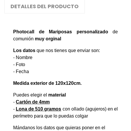
DETALLES DEL PRODUCTO
Photocall de Mariposas personalizado
de
comunión
muy orginal
Los datos
que nos tienes que enviar son:
- Nombre
- Foto
- Fecha
Medida exterior de 120x120cm.
Puedes elegir el
material
-
Cartón
de 4mm
-
Lona de 510 gramos
con ollado (agujeros) en el
perímetro para que lo puedas colgar
Mándanos los datos que quieras poner en el