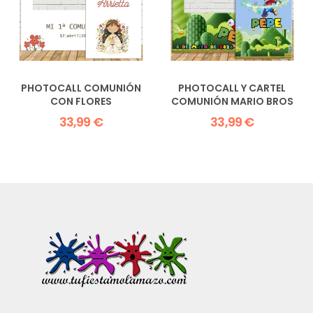
PHOTOCALL COMUNIÓN
PHOTOCALL Y CARTEL
CON FLORES
COMUNIÓN MARIO BROS
33,99 €
33,99 €