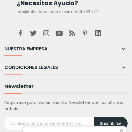
¿Necesitas Ayuda?
info@tufiestamolamazo.com - 644 783 727
NUESTRA EMPRESA

CONDICIONES LEGALES

Newsletter
Regístrese para recibir nuestro Newsletter con las últimas
noticias.
Suscribirse