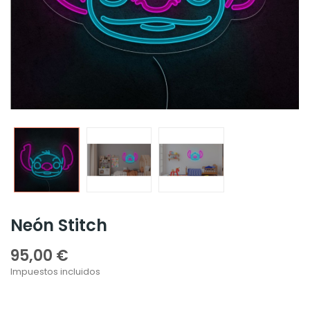
Neón Stitch
95,00 €
Impuestos incluidos