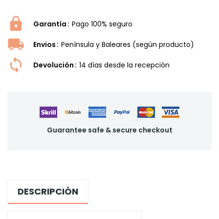
Garantía
Pago 100% seguro
Envios
Península y Baleares (según producto)
Devolución
14 dí­as desde la recepción
Guarantee safe & secure checkout
DESCRIPCIÓN