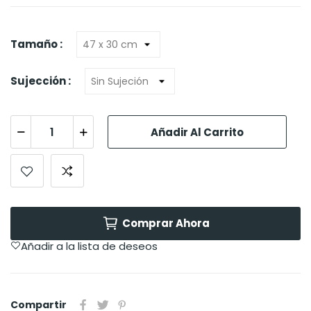
Tamaño :
Sujección :
Añadir Al Carrito
Comprar Ahora
Añadir a la lista de deseos
Compartir