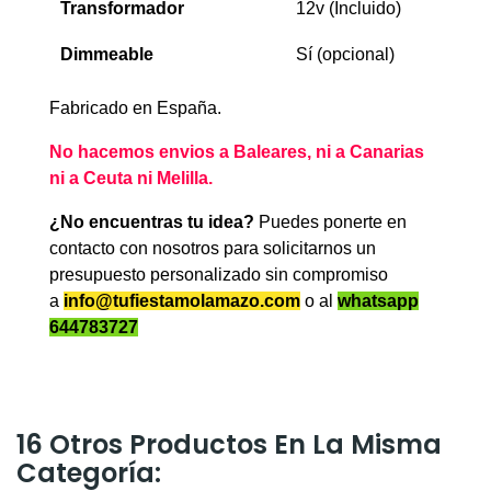
Transformador
12v (Incluido)
Dimmeable
Sí (opcional)
Fabricado en España.
No hacemos envios a Baleares, ni a Canarias
ni a Ceuta ni Melilla.
¿No encuentras tu idea?
Puedes ponerte en
contacto con nosotros para solicitarnos un
presupuesto personalizado sin compromiso
a
info@tufiestamolamazo.com
o al
whatsapp
644783727
16 Otros Productos En La Misma
Categoría: