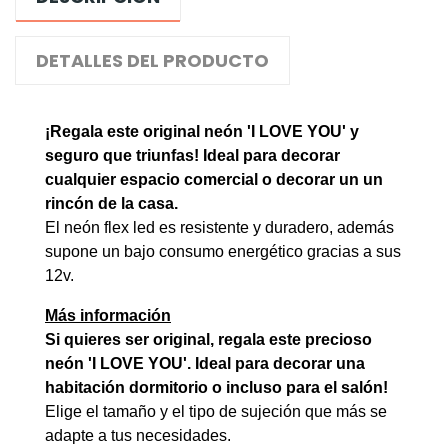
DETALLES DEL PRODUCTO
¡Regala este original neón 'I LOVE YOU' y
seguro que triunfas! Ideal para decorar
cualquier espacio comercial o decorar un un
rincón de la casa.
El neón flex led es resistente y duradero, además
supone un bajo consumo energético gracias a sus
12v.
Más información
Si quieres ser original, regala este precioso
neón 'I LOVE YOU'. Ideal para decorar una
habitación dormitorio o incluso para el salón!
Elige el tamaño y el tipo de sujeción que más se
adapte a tus necesidades.