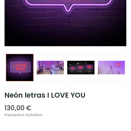
Neón letras I LOVE YOU
130,00 €
Impuestos incluidos