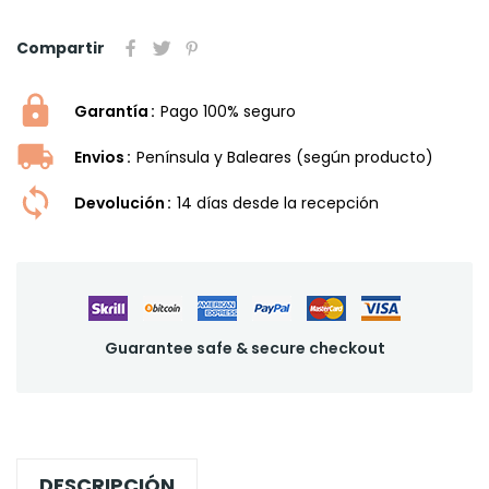
Compartir
Garantía
Pago 100% seguro
Envios
Península y Baleares (según producto)
Devolución
14 dí­as desde la recepción
Guarantee safe & secure checkout
DESCRIPCIÓN