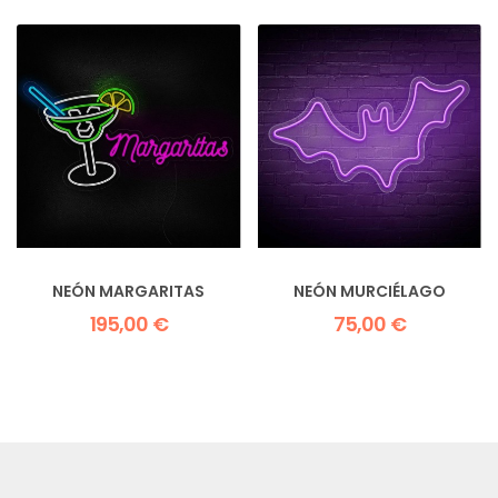
NEÓN MARGARITAS
NEÓN MURCIÉLAGO
195,00 €
75,00 €