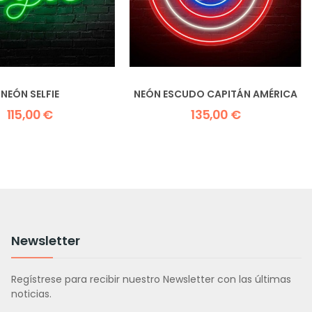
NEÓN SELFIE
NEÓN ESCUDO CAPITÁN AMÉRICA
115,00 €
135,00 €
Newsletter
Regístrese para recibir nuestro Newsletter con las últimas
noticias.