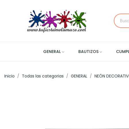
GENERAL
BAUTIZOS
CUMP
Inicio
Todas las categorias
GENERAL
NEÓN DECORATI