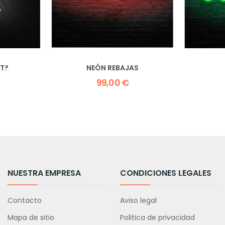
T?
NEÓN REBAJAS
99,00 €
NUESTRA EMPRESA
CONDICIONES LEGALES
Contacto
Aviso legal
Mapa de sitio
Politica de privacidad