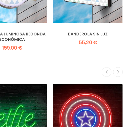
A LUMINOSA REDONDA
BANDEROLA SIN LUZ
ECONÓMICA
55,20 €
159,00 €