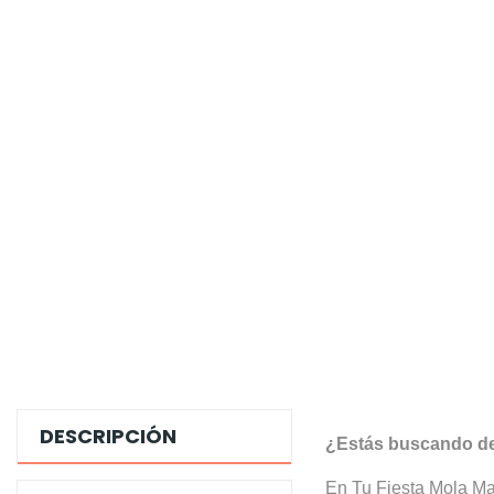
DESCRIPCIÓN
¿Estás buscando deco
En Tu Fiesta Mola Maz