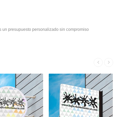
os un presupuesto personalizado sin compromiso