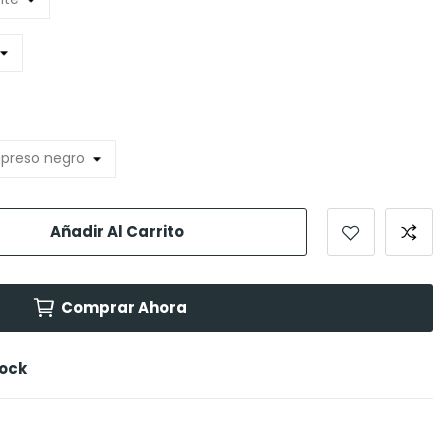
Añadir Al Carrito
Comprar Ahora
tock