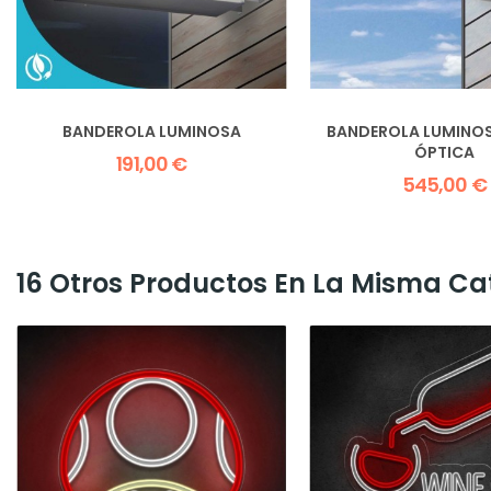
BANDEROLA LUMINOSA
BANDEROLA LUMINO
ÓPTICA
191,00 €
545,00 €
16 Otros Productos En La Misma Ca