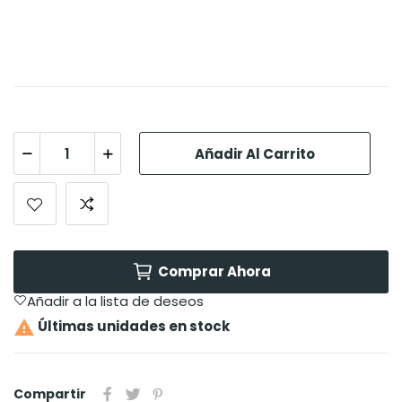
Añadir Al Carrito
Comprar Ahora
Añadir a la lista de deseos

Últimas unidades en stock
Compartir