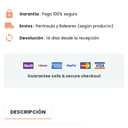
Garantía
Pago 100% seguro
Envios
Península y Baleares (según producto)
Devolución
14 dí­as desde la recepción
Guarantee safe & secure checkout
DESCRIPCIÓN