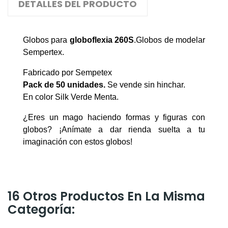
DETALLES DEL PRODUCTO
Globos para
globoflexia
260S
.Globos de modelar
Sempertex.
Fabricado por Sempetex
Pack de 50
unidades.
Se vende sin hinchar.
En color Silk Verde Menta.
¿Eres un mago haciendo formas y figuras con
globos? ¡Anímate a dar rienda suelta a tu
imaginación con estos globos!
16 Otros Productos En La Misma
Categoría: