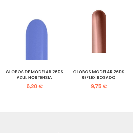
GLOBOS DE MODELAR 260S
GLOBOS MODELAR 260S
AZUL HORTENSIA
REFLEX ROSADO
6,20 €
9,75 €