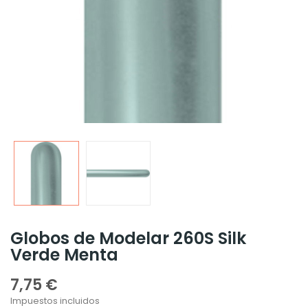
Globos de Modelar 260S Silk
Verde Menta
7,75 €
Impuestos incluidos