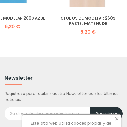
E MODELAR 260S AZUL
GLOBOS DE MODELAR 260S
PASTEL MATE NUDE
6,20 €
6,20 €
Newsletter
Regístrese para recibir nuestro Newsletter con las últimas
noticias.
Suscribirse
Este sitio web utiliza cookies propias y de