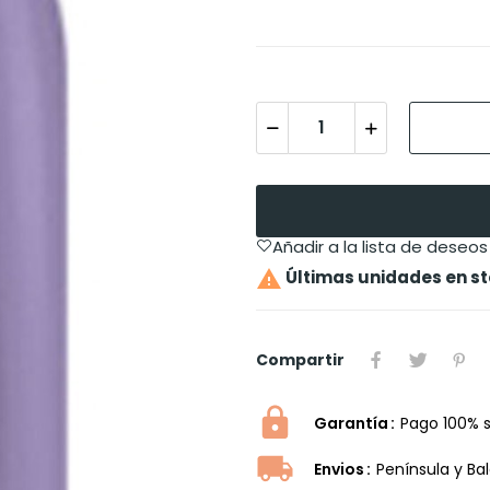
Añadir a la lista de deseos

Últimas unidades en s
Compartir
Garantía
Pago 100% 
Envios
Península y Ba