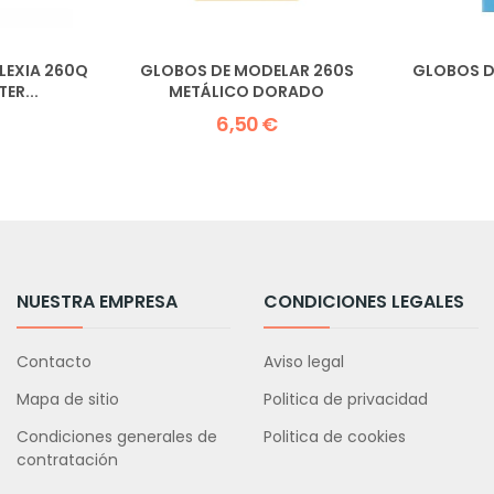
LEXIA 260Q
GLOBOS DE MODELAR 260S
GLOBOS D
ER...
METÁLICO DORADO
6,50 €
NUESTRA EMPRESA
CONDICIONES LEGALES
Contacto
Aviso legal
Mapa de sitio
Politica de privacidad
Condiciones generales de
Politica de cookies
contratación