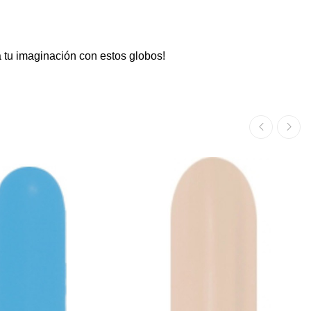
 tu imaginación con estos globos!