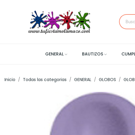
GENERAL
BAUTIZOS
CUMP
Inicio
Todas las categorias
GENERAL
GLOBOS
GLOB