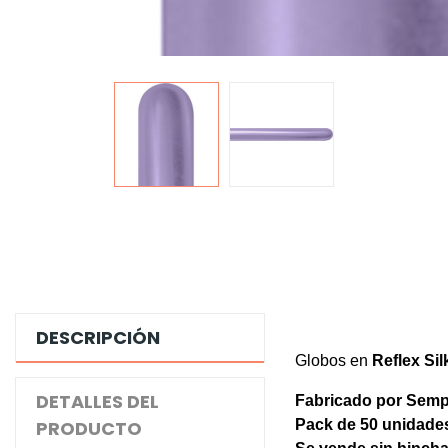
DESCRIPCIÓN
Globos en
Reflex Sil
DETALLES DEL
Fabricado por Semp
PRODUCTO
Pack de 50
unidade