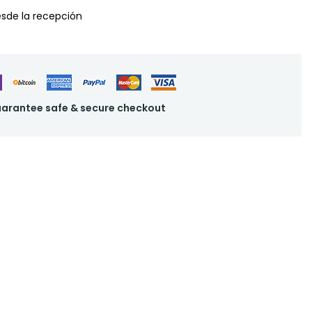
desde la recepción
arantee safe & secure checkout