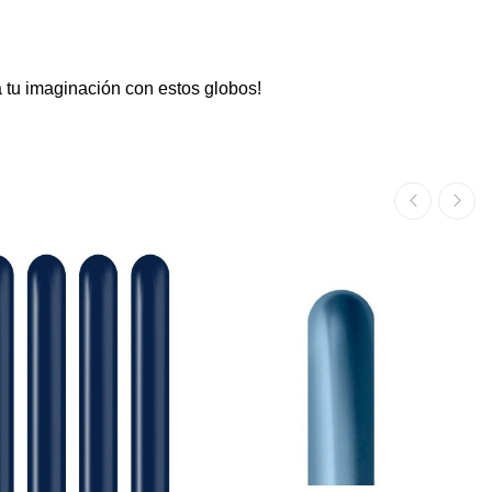
 tu imaginación con estos globos!