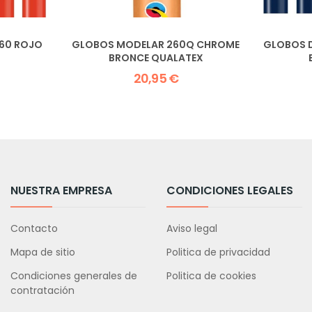
60 ROJO
GLOBOS MODELAR 260Q CHROME
GLOBOS D
BRONCE QUALATEX
20,95 €
NUESTRA EMPRESA
CONDICIONES LEGALES
Contacto
Aviso legal
Mapa de sitio
Politica de privacidad
Condiciones generales de
Politica de cookies
contratación