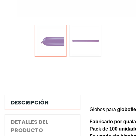
DESCRIPCIÓN
Globos para
globofle
DETALLES DEL
Fabricado por quala
PRODUCTO
Pack de 100
unidad