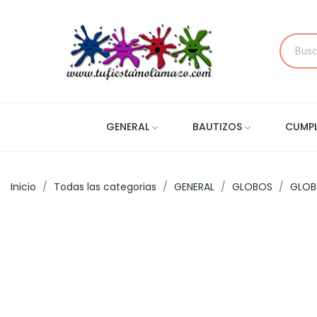
GENERAL
BAUTIZOS
CUMP
Inicio
Todas las categorias
GENERAL
GLOBOS
GLOB