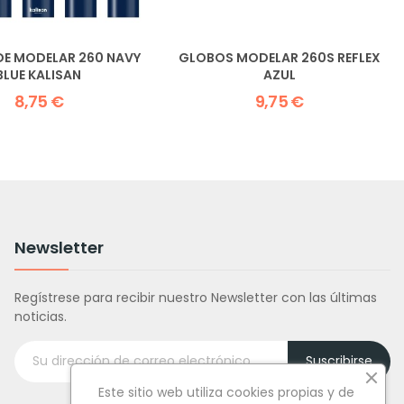
E MODELAR 260 NAVY
GLOBOS MODELAR 260S REFLEX
BLUE KALISAN
AZUL
8,75 €
9,75 €
Newsletter
Regístrese para recibir nuestro Newsletter con las últimas
noticias.
Suscribirse
Este sitio web utiliza cookies propias y de