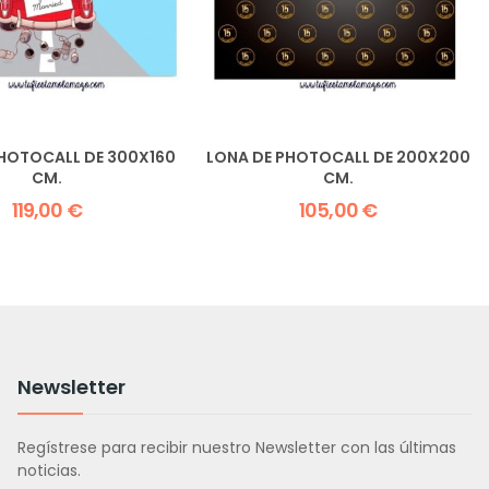
PHOTOCALL DE 300X160
LONA DE PHOTOCALL DE 200X200
CM.
CM.
119,00 €
105,00 €
Newsletter
Regístrese para recibir nuestro Newsletter con las últimas
noticias.