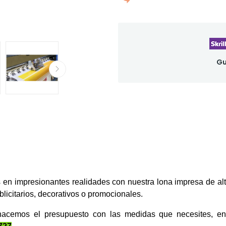
Gu
 en impresionantes realidades con nuestra lona impresa de alt
blicitarios, decorativos o promocionales.
hacemos el presupuesto con las medidas que necesites, 