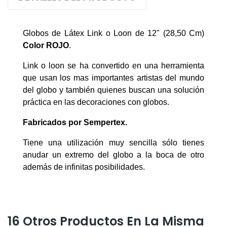
Globos de Látex Link o Loon de 12" (28,50 Cm)
Color ROJO
.
Link o loon se ha convertido en una herramienta
que usan los mas importantes artistas del mundo
del globo y también quienes buscan una solución
práctica en las decoraciones con globos.
Fabricados por Sempertex.
Tiene una utilización muy sencilla sólo tienes
anudar un extremo del globo a la boca de otro
además de infinitas posibilidades.
16 Otros Productos En La Misma