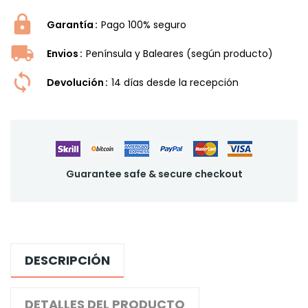
Garantía
Pago 100% seguro
Envios
Península y Baleares (según producto)
Devolución
14 dí­as desde la recepción
Guarantee safe & secure checkout
DESCRIPCIÓN
DETALLES DEL PRODUCTO