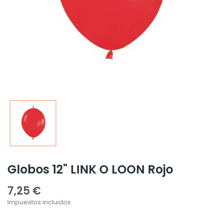
Globos 12" LINK O LOON Rojo
7,25 €
Impuestos incluidos