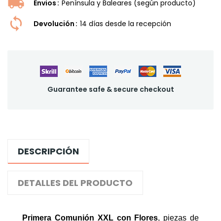
Envios
Península y Baleares (según producto)
Devolución
14 dí­as desde la recepción
Guarantee safe & secure checkout
DESCRIPCIÓN
DETALLES DEL PRODUCTO
Primera Comunión XXL con Flores
,
piezas de