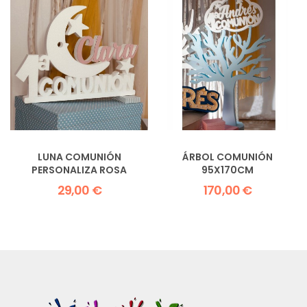
LUNA COMUNIÓN
ÁRBOL COMUNIÓN
PERSONALIZA ROSA
95X170CM
29,00 €
170,00 €