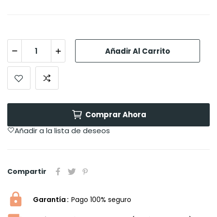
Añadir Al Carrito
Comprar Ahora
Añadir a la lista de deseos
Compartir
Garantía
Pago 100% seguro