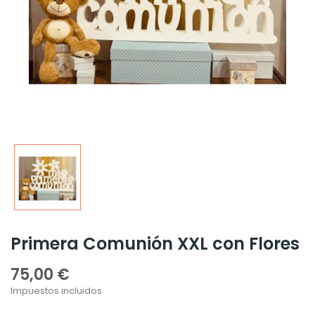
Primera Comunión XXL con Flores
75,00 €
Impuestos incluidos