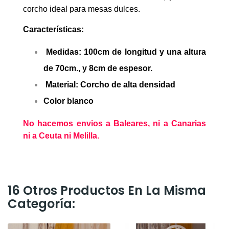
corcho ideal para mesas dulces.
Características:
Medidas: 100cm de longitud y una altura
de 70cm., y 8cm de espesor.
Material: Corcho de alta densidad
Color blanco
No hacemos envios a Baleares, ni a Canarias
ni a Ceuta ni Melilla.
16 Otros Productos En La Misma
Categoría: