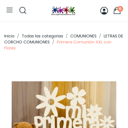
0
Inicio
Todas las categorias
COMUNIONES
LETRAS DE
CORCHO COMUNIONES
Primera Comunión XXL con
Flores