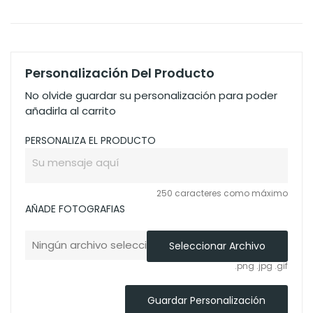
Personalización Del Producto
No olvide guardar su personalización para poder
añadirla al carrito
PERSONALIZA EL PRODUCTO
250 caracteres como máximo
AÑADE FOTOGRAFIAS
Ningún archivo seleccionado
Seleccionar Archivo
.png .jpg .gif
Guardar Personalización