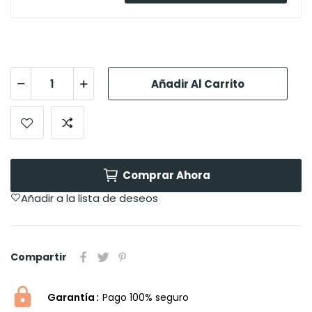
Añadir Al Carrito
Comprar Ahora
Añadir a la lista de deseos
Compartir
Garantía
Pago 100% seguro