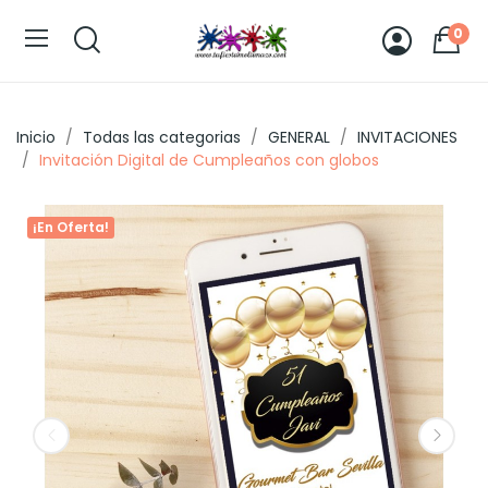
0
Inicio
Todas las categorias
GENERAL
INVITACIONES
Invitación Digital de Cumpleaños con globos
¡En Oferta!