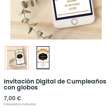
Invitación Digital de Cumpleaños
con globos
7,00 €
Impuestos incluidos