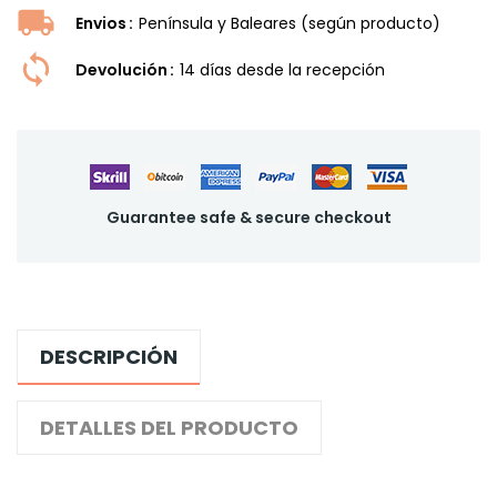
Envios
Península y Baleares (según producto)
Devolución
14 dí­as desde la recepción
Guarantee safe & secure checkout
DESCRIPCIÓN
DETALLES DEL PRODUCTO