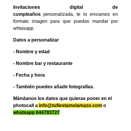
Invitaciones digital de
cumpleaños
personalizada, te lo enviamos en
formato imagen para que puedas mandar por
whtasapp.
Datos a personalizar
- Nombre y edad
- Nombre bar y restaurante
- Fecha y hora
- También puedes añadir fotografías.
Mándanos los datos que quieras poner en el
photocall a
info@tufiestamolamazo.com
o
whatsapp 644783727