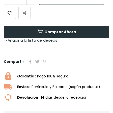
Comprar Ahora
Añadir a la lista de deseos
Compartir
Garantía
Pago 100% seguro
Envios
Península y Baleares (según producto)
Devolución
14 dí­as desde la recepción