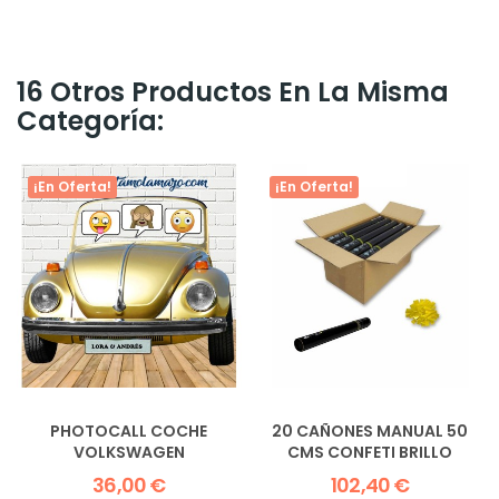
16 Otros Productos En La Misma
Categoría:
¡En Oferta!
¡En Oferta!
PHOTOCALL COCHE
20 CAÑONES MANUAL 50
VOLKSWAGEN
CMS CONFETI BRILLO
36,00 €
102,40 €