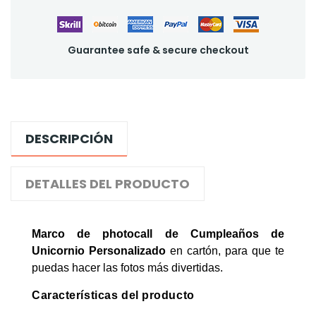
Guarantee safe & secure checkout
DESCRIPCIÓN
DETALLES DEL PRODUCTO
Marco de photocall de Cumpleaños de
Unicornio Personalizado
en cartón, para que te
puedas hacer las fotos más divertidas.
Características del producto