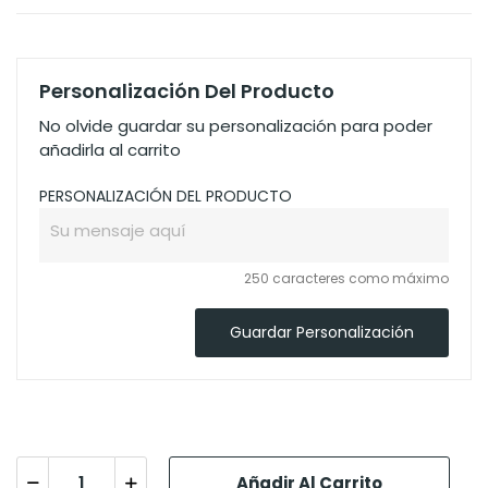
Personalización Del Producto
No olvide guardar su personalización para poder
añadirla al carrito
PERSONALIZACIÓN DEL PRODUCTO
250 caracteres como máximo
Guardar Personalización
Añadir Al Carrito