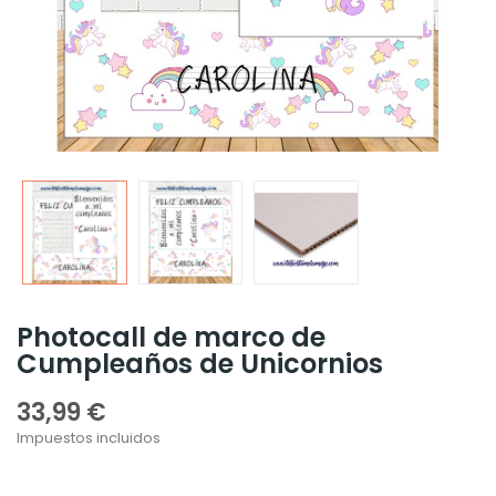
Photocall de marco de
Cumpleaños de Unicornios
33,99 €
Impuestos incluidos