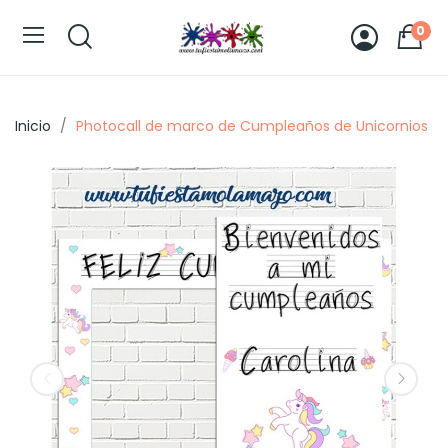
0
Inicio
Photocall de marco de Cumpleaños de Unicornios