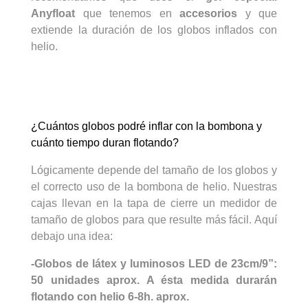
Anyfloat
que tenemos en
accesorios
y que
extiende la duración de los globos inflados con
helio.
¿Cuántos globos podré inflar con la bombona y
cuánto tiempo duran flotando?
Lógicamente depende del tamaño de los globos y
el correcto uso de la bombona de helio. Nuestras
cajas llevan en la tapa de cierre un medidor de
tamaño de globos para que resulte más fácil. Aquí
debajo una idea:
-
Globos de látex
y luminosos LED de 23cm/9”:
50 unidades aprox. A ésta medida durarán
flotando con helio 6-8h. aprox.