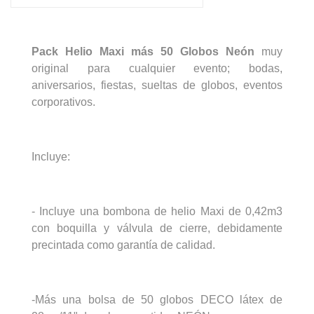
Pack Helio Maxi más 50 Globos Neón
muy
original para cualquier evento; bodas,
aniversarios, fiestas, sueltas de globos, eventos
corporativos.
Incluye:
- Incluye una bombona de helio Maxi de 0,42m3
con boquilla y válvula de cierre, debidamente
precintada como garantía de calidad.
-Más una bolsa de 50 globos DECO látex de