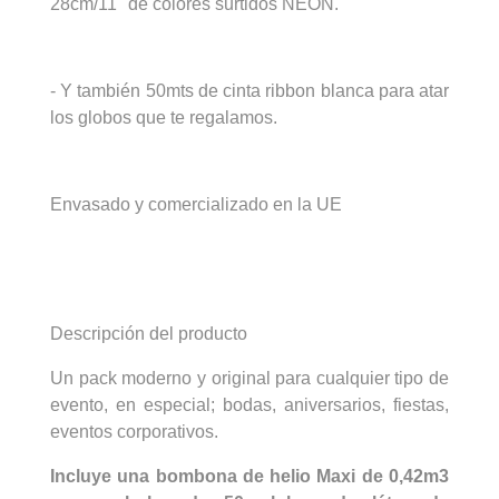
28cm/11" de colores surtidos NEÓN.
- Y también 50mts de cinta ribbon blanca para atar
los globos que te regalamos.
Envasado y comercializado en la UE
Descripción del producto
Un pack moderno y original para cualquier tipo de
evento, en especial; bodas, aniversarios, fiestas,
eventos corporativos.
Incluye una bombona de helio Maxi de 0,42m3