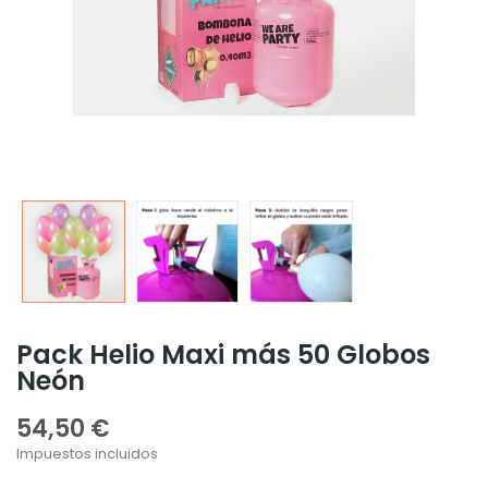
Pack Helio Maxi más 50 Globos
Neón
54,50 €
Impuestos incluidos