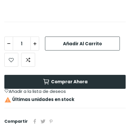
Añadir Al Carrito
Comprar Ahora
Añadir a la lista de deseos

Últimas unidades en stock
Compartir