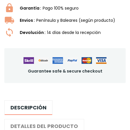
Garantía
Pago 100% seguro
Envios
Península y Baleares (según producto)
Devolución
14 dí­as desde la recepción
Guarantee safe & secure checkout
DESCRIPCIÓN
DETALLES DEL PRODUCTO