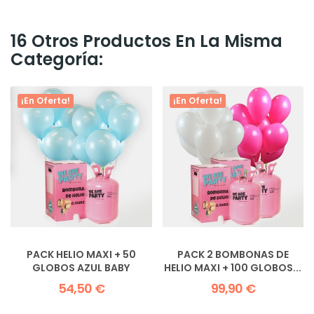
16 Otros Productos En La Misma
Categoría:
¡En Oferta!
¡En Oferta!
PACK HELIO MAXI + 50
PACK 2 BOMBONAS DE
GLOBOS AZUL BABY
HELIO MAXI + 100 GLOBOS...
54,50 €
99,90 €