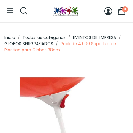
0
Inicio
Todas las categorias
EVENTOS DE EMPRESA
GLOBOS SERIGRAFIADOS
Pack de 4.000 Soportes de
Plástico para Globos 38cm