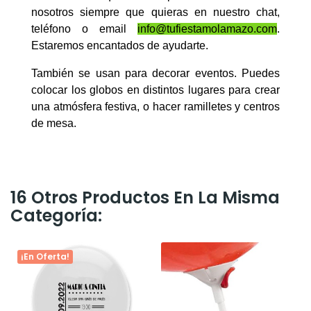
nosotros siempre que quieras en nuestro chat,
teléfono o email
info@tufiestamolamazo.com
.
Estaremos encantados de ayudarte.
También se usan para decorar eventos. Puedes
colocar los globos en distintos lugares para crear
una atmósfera festiva, o hacer ramilletes y centros
de mesa.
16 Otros Productos En La Misma
Categoría:
¡En Oferta!