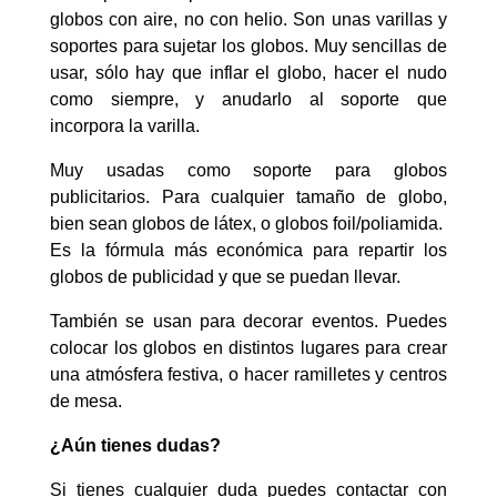
globos con aire, no con helio. Son unas varillas y
soportes para sujetar los globos. Muy sencillas de
usar, sólo hay que inflar el globo, hacer el nudo
como siempre, y anudarlo al soporte que
incorpora la varilla.
Muy usadas como soporte para globos
publicitarios. Para cualquier tamaño de globo,
bien sean globos de látex, o globos foil/poliamida.
Es la fórmula más económica para repartir los
globos de publicidad y que se puedan llevar.
También se usan para decorar eventos. Puedes
colocar los globos en distintos lugares para crear
una atmósfera festiva, o hacer ramilletes y centros
de mesa.
¿Aún tienes dudas?
Si tienes cualquier duda puedes contactar con