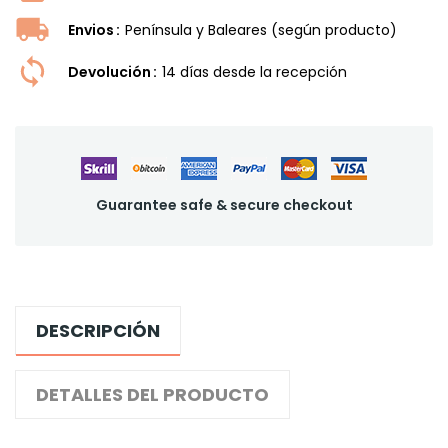
Envios
Península y Baleares (según producto)
Devolución
14 dí­as desde la recepción
Guarantee safe & secure checkout
DESCRIPCIÓN
DETALLES DEL PRODUCTO