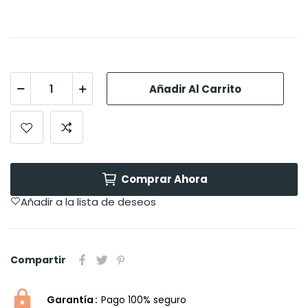
Añadir Al Carrito
Comprar Ahora
Añadir a la lista de deseos
Compartir
Garantía
Pago 100% seguro