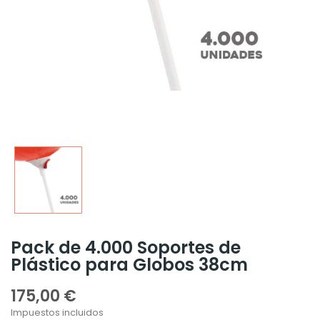
Pack de 4.000 Soportes de
Plástico para Globos 38cm
175,00 €
Impuestos incluidos