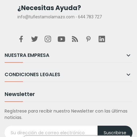
¿Necesitas Ayuda?
info@tufiestamolamazo.com - 644 783 727
NUESTRA EMPRESA

CONDICIONES LEGALES

Newsletter
Regístrese para recibir nuestro Newsletter con las últimas
noticias.
Suscribirse