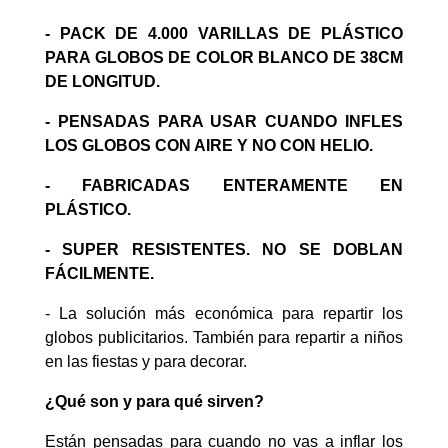
- PACK DE 4.000 VARILLAS DE PLÁSTICO
PARA GLOBOS DE COLOR BLANCO DE 38CM
DE LONGITUD.
- PENSADAS PARA USAR CUANDO INFLES
LOS GLOBOS CON AIRE Y NO CON HELIO.
- FABRICADAS ENTERAMENTE EN
PLÁSTICO.
- SUPER RESISTENTES. NO SE DOBLAN
FÁCILMENTE.
- La solución más económica para repartir los
globos publicitarios. También para repartir a niños
en las fiestas y para decorar.
¿Qué son y para qué sirven?
Están pensadas para cuando no vas a inflar los