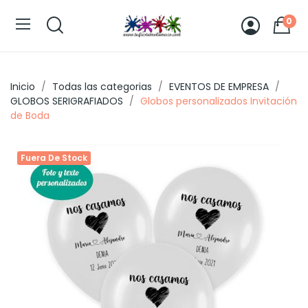
0
Inicio
Todas las categorias
EVENTOS DE EMPRESA
GLOBOS SERIGRAFIADOS
Globos personalizados Invitación
de Boda
Fuera De Stock