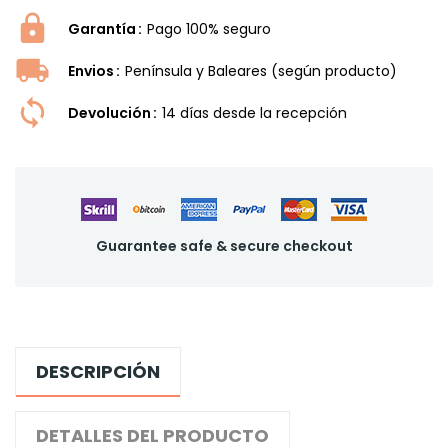
Garantía
Pago 100% seguro
Envios
Península y Baleares (según producto)
Devolución
14 dí­as desde la recepción
Guarantee safe & secure checkout
DESCRIPCIÓN
DETALLES DEL PRODUCTO