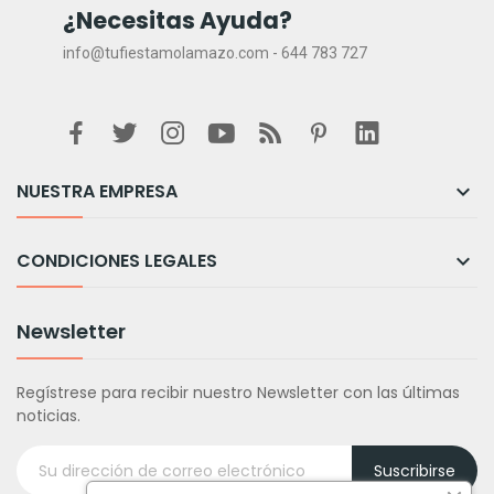
¿Necesitas Ayuda?
info@tufiestamolamazo.com - 644 783 727
NUESTRA EMPRESA

CONDICIONES LEGALES

Newsletter
Regístrese para recibir nuestro Newsletter con las últimas
noticias.
Suscribirse