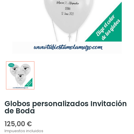
Globos personalizados Invitación
de Boda
125,00 €
Impuestos incluidos