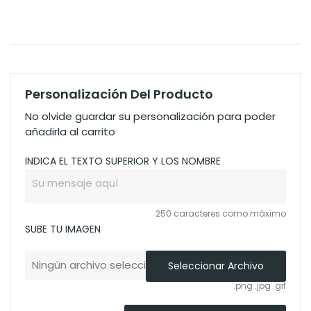
Personalización Del Producto
No olvide guardar su personalización para poder
añadirla al carrito
INDICA EL TEXTO SUPERIOR Y LOS NOMBRE
250 caracteres como máximo
SUBE TU IMAGEN
Ningún archivo seleccionado
Seleccionar Archivo
.png .jpg .gif