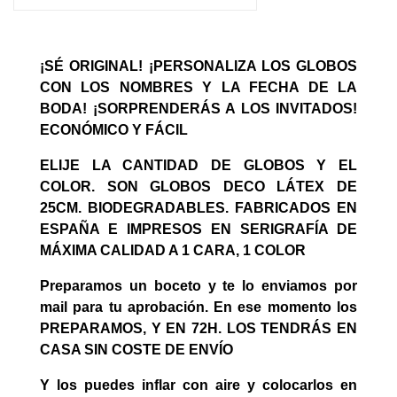
¡SÉ ORIGINAL! ¡PERSONALIZA LOS GLOBOS
CON LOS NOMBRES Y LA FECHA DE LA
BODA! ¡SORPRENDERÁS A LOS INVITADOS!
ECONÓMICO Y FÁCIL
ELIJE LA CANTIDAD DE GLOBOS Y EL
COLOR. SON GLOBOS DECO LÁTEX DE
25CM. BIODEGRADABLES. FABRICADOS EN
ESPAÑA E IMPRESOS EN SERIGRAFÍA DE
MÁXIMA CALIDAD A 1 CARA, 1 COLOR
Preparamos un boceto y te lo enviamos por
mail para tu aprobación. En ese momento los
PREPARAMOS, Y EN 72H. LOS TENDRÁS EN
CASA SIN COSTE DE ENVÍO
Y los puedes inflar con aire y colocarlos en