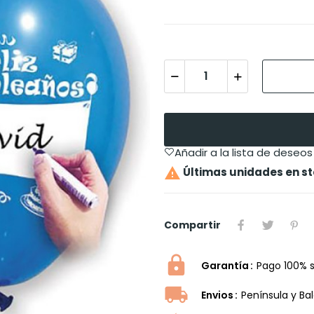
Añadir a la lista de deseos

Últimas unidades en s
Compartir
Garantía
Pago 100% 
Envios
Península y Ba