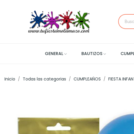
GENERAL
BAUTIZOS
CUMP
Inicio
Todas las categorias
CUMPLEAÑOS
FIESTA INFAN