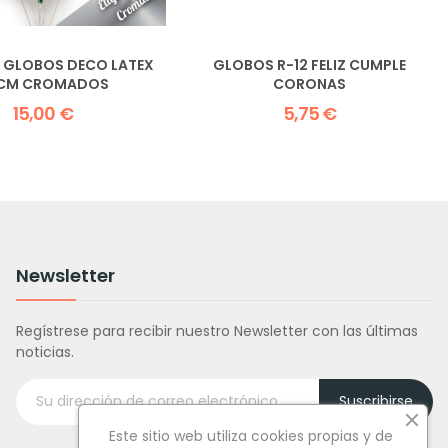
 GLOBOS DECO LATEX
GLOBOS R-12 FELIZ CUMPLE
CM CROMADOS
CORONAS
15,00 €
5,75 €
Newsletter
Regístrese para recibir nuestro Newsletter con las últimas
noticias.
Suscribirse
Este sitio web utiliza cookies propias y de