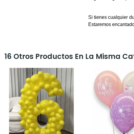
Si tienes cualquier d
Estaremos encantado
16 Otros Productos En La Misma Ca