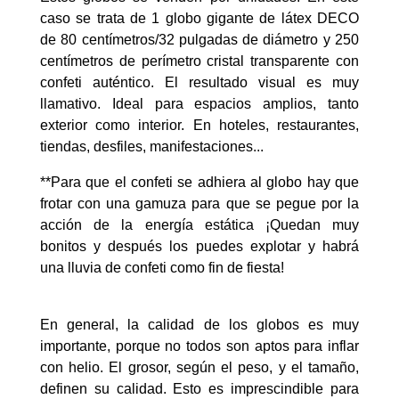
caso se trata de 1 globo gigante de látex DECO
de 80 centímetros/32 pulgadas de diámetro y 250
centímetros de perímetro cristal transparente con
confeti auténtico. El resultado visual es muy
llamativo. Ideal para espacios amplios, tanto
exterior como interior. En hoteles, restaurantes,
tiendas, desfiles, manifestaciones...
**Para que el confeti se adhiera al globo hay que
frotar con una gamuza para que se pegue por la
acción de la energía estática ¡Quedan muy
bonitos y después los puedes explotar y habrá
una lluvia de confeti como fin de fiesta!
En general, la calidad de los globos es muy
importante, porque no todos son aptos para inflar
con helio. El grosor, según el peso, y el tamaño,
definen su calidad. Esto es imprescindible para