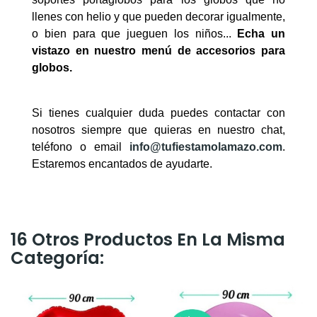
llenes con helio y que pueden decorar igualmente,
o bien para que jueguen los niños...
Echa un
vistazo en nuestro menú de accesorios para
globos.
Si tienes cualquier duda puedes contactar con
nosotros siempre que quieras en nuestro chat,
teléfono o email
info@tufiestamolamazo.com
.
Estaremos encantados de ayudarte.
16 Otros Productos En La Misma
Categoría: