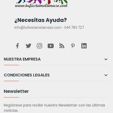
¿Necesitas Ayuda?
info@tufiestamolamazo.com - 644 783 727
NUESTRA EMPRESA

CONDICIONES LEGALES

Newsletter
Regístrese para recibir nuestro Newsletter con las últimas
noticias.