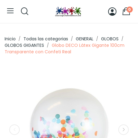
0
Inicio
Todas las categorias
GENERAL
GLOBOS
GLOBOS GIGANTES
Globo DECO Látex Gigante 100cm
Transparente con Confeti Real