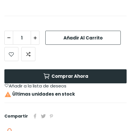
Añadir Al Carrito
Comprar Ahora
Añadir a la lista de deseos

Últimas unidades en stock
Compartir