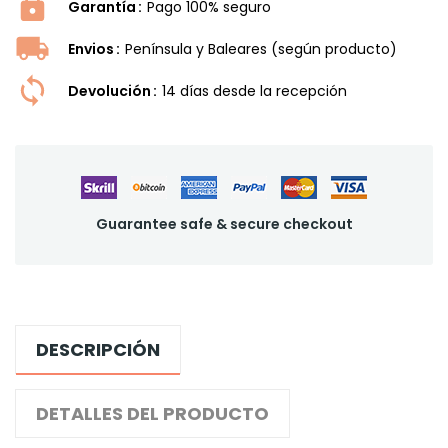
Garantía
Pago 100% seguro
Envios
Península y Baleares (según producto)
Devolución
14 dí­as desde la recepción
Guarantee safe & secure checkout
DESCRIPCIÓN
DETALLES DEL PRODUCTO