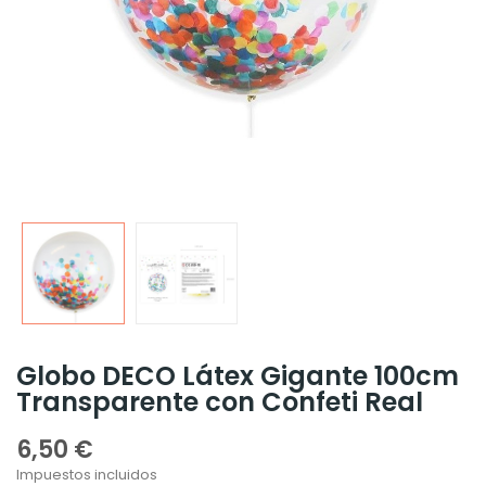
Globo DECO Látex Gigante 100cm
Transparente con Confeti Real
6,50 €
Impuestos incluidos