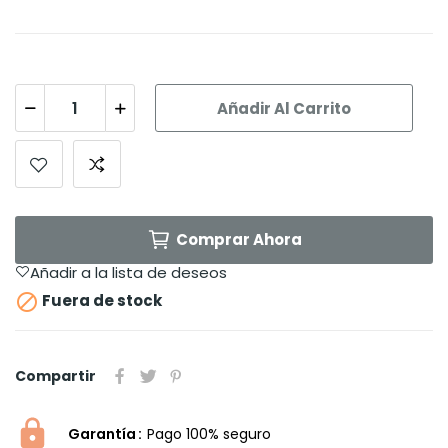
Añadir Al Carrito
Comprar Ahora
Añadir a la lista de deseos

Fuera de stock
Compartir
Garantía
Pago 100% seguro