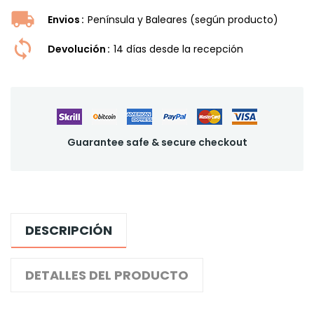
Envios
Península y Baleares (según producto)
Devolución
14 dí­as desde la recepción
Guarantee safe & secure checkout
DESCRIPCIÓN
DETALLES DEL PRODUCTO