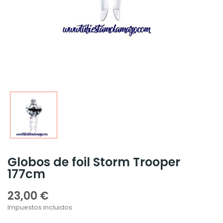
Globos de foil Storm Trooper
177cm
23,00 €
Impuestos incluidos