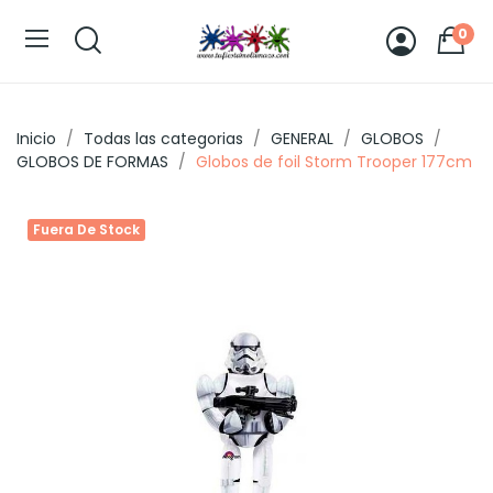
0
Inicio
Todas las categorias
GENERAL
GLOBOS
GLOBOS DE FORMAS
Globos de foil Storm Trooper 177cm
Fuera De Stock