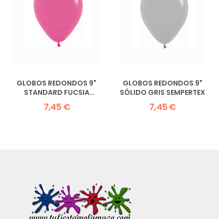
GLOBOS REDONDOS 9"
GLOBOS REDONDOS 9"
STANDARD FUCSIA
SÓLIDO GRIS SEMPERTEX
SEMPERTEX
7,45 €
7,45 €