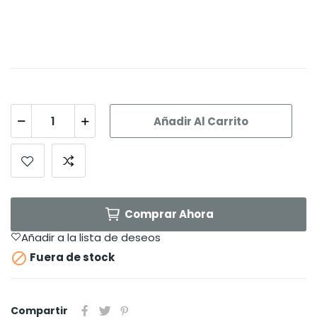
Añadir Al Carrito
Comprar Ahora
Añadir a la lista de deseos

Fuera de stock
Compartir