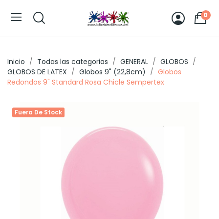
0
Inicio
Todas las categorias
GENERAL
GLOBOS
GLOBOS DE LATEX
Globos 9" (22,8cm)
Globos
Redondos 9" Standard Rosa Chicle Sempertex
Fuera De Stock