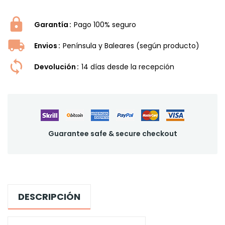
Garantía
Pago 100% seguro
Envios
Península y Baleares (según producto)
Devolución
14 dí­as desde la recepción
Guarantee safe & secure checkout
DESCRIPCIÓN