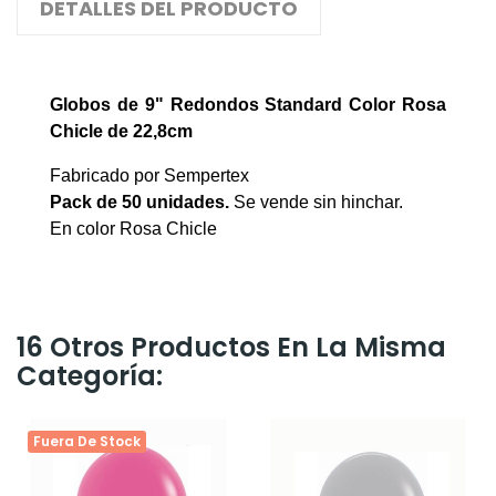
DETALLES DEL PRODUCTO
Globos de 9" Redondos Standard Color Rosa
Chicle de 22,8cm
Fabricado por Sempertex
Pack de 50
unidades.
Se vende sin hinchar.
En color Rosa Chicle
16 Otros Productos En La Misma
Categoría:
Fuera De Stock