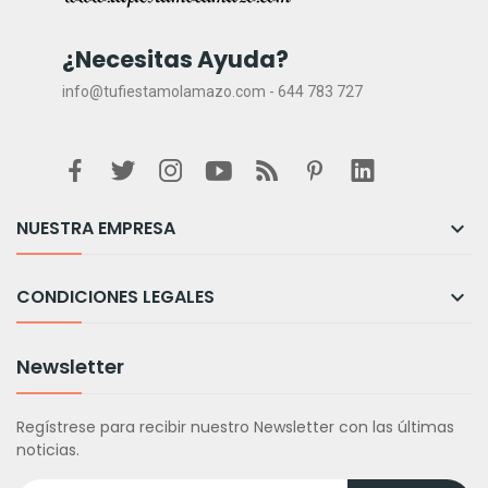
¿Necesitas Ayuda?
info@tufiestamolamazo.com - 644 783 727
NUESTRA EMPRESA

CONDICIONES LEGALES

Newsletter
Regístrese para recibir nuestro Newsletter con las últimas
noticias.