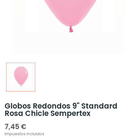
Globos Redondos 9" Standard
Rosa Chicle Sempertex
7,45 €
Impuestos incluidos