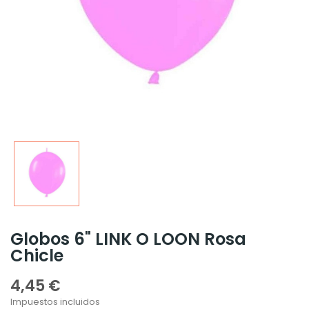
Globos 6" LINK O LOON Rosa
Chicle
4,45 €
Impuestos incluidos