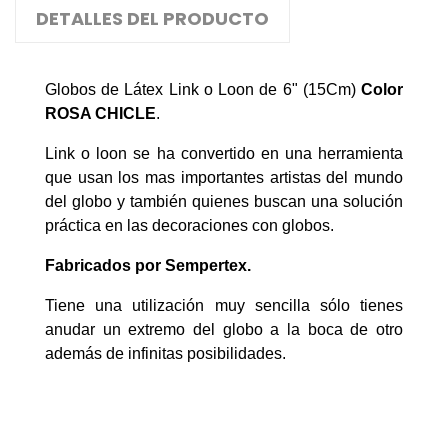
DETALLES DEL PRODUCTO
Globos de Látex Link o Loon de 6" (15Cm)
Color
ROSA CHICLE
.
Link o loon se ha convertido en una herramienta
que usan los mas importantes artistas del mundo
del globo y también quienes buscan una solución
práctica en las decoraciones con globos.
Fabricados por Sempertex.
Tiene una utilización muy sencilla sólo tienes
anudar un extremo del globo a la boca de otro
además de infinitas posibilidades.