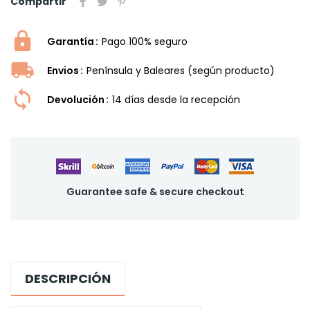
Compartir
Garantía
Pago 100% seguro
Envios
Península y Baleares (según producto)
Devolución
14 dí­as desde la recepción
Guarantee safe & secure checkout
DESCRIPCIÓN