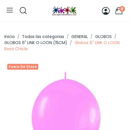
0
Inicio
Todas las categorias
GENERAL
GLOBOS
GLOBOS 6" LINK O LOON (15CM)
Globos 6" LINK O LOON
Rosa Chicle
Fuera De Stock