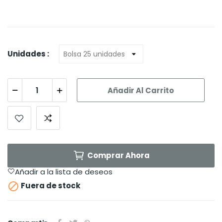
Unidades :
Añadir Al Carrito
Comprar Ahora
Añadir a la lista de deseos

Fuera de stock