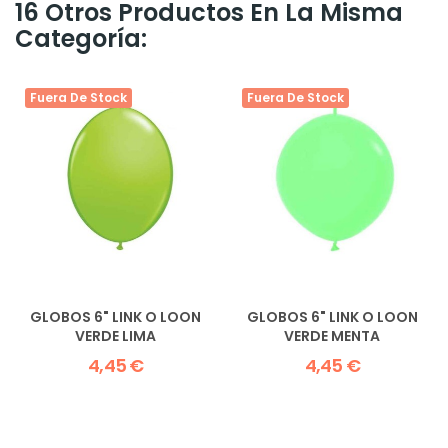
16 Otros Productos En La Misma
Categoría:
Fuera De Stock
Fuera De Stock
GLOBOS 6" LINK O LOON
GLOBOS 6" LINK O LOON
VERDE LIMA
VERDE MENTA
4,45 €
4,45 €