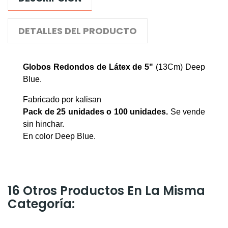
DETALLES DEL PRODUCTO
Globos Redondos de Látex de 5"
(13Cm) Deep
Blue
.
Fabricado por kalisan
Pack de 25 unidades o 100 unidades
.
Se vende
sin hinchar.
En color Deep Blue.
16 Otros Productos En La Misma
Categoría: