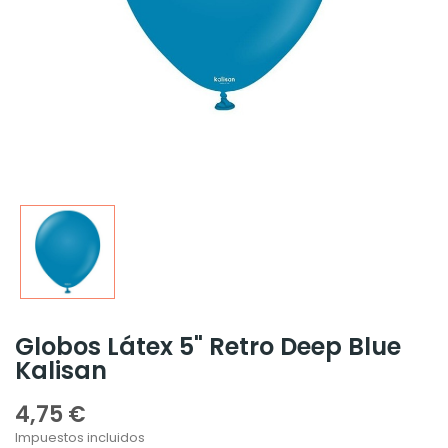
Globos Látex 5" Retro Deep Blue
Kalisan
4,75 €
Impuestos incluidos