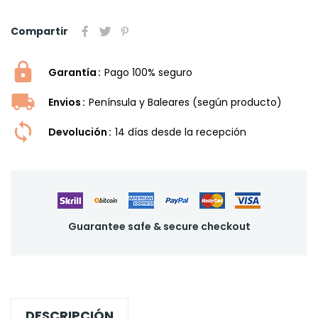
Compartir
Garantía
Pago 100% seguro
Envios
Península y Baleares (según producto)
Devolución
14 dí­as desde la recepción
Guarantee safe & secure checkout
DESCRIPCIÓN