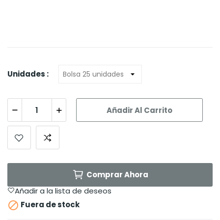
Unidades :
Añadir Al Carrito
Comprar Ahora
Añadir a la lista de deseos

Fuera de stock