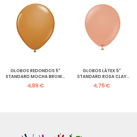
GLOBOS REDONDOS 5"
GLOBOS LÁTEX 5"
STANDARD MOCHA BROWN
STANDARD ROSA CLAY
QUALATEX
KALISAN
4,89 €
4,75 €