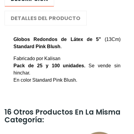
DETALLES DEL PRODUCTO
Globos Redondos de Látex de 5"
(13Cm)
Standard Pink Blush
.
Fabricado por Kalisan
Pack de 25 y 100 unidades.
Se vende sin
hinchar.
En color Standard Pink Blush.
16 Otros Productos En La Misma
Categoría: