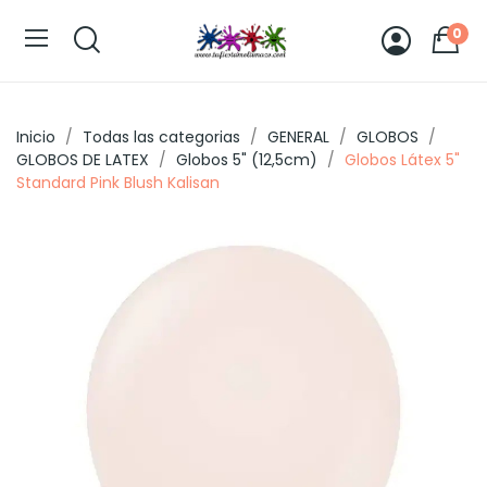
0
Inicio
Todas las categorias
GENERAL
GLOBOS
GLOBOS DE LATEX
Globos 5" (12,5cm)
Globos Látex 5"
Standard Pink Blush Kalisan