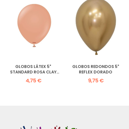
GLOBOS LÁTEX 5"
GLOBOS REDONDOS 5"
STANDARD ROSA CLAY
REFLEX DORADO
KALISAN
4,75 €
9,75 €