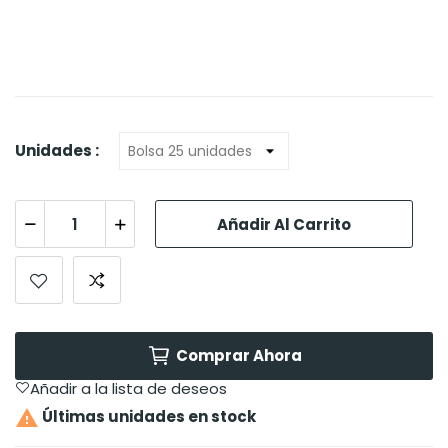
Unidades :
Añadir Al Carrito
Comprar Ahora
Añadir a la lista de deseos

Últimas unidades en stock