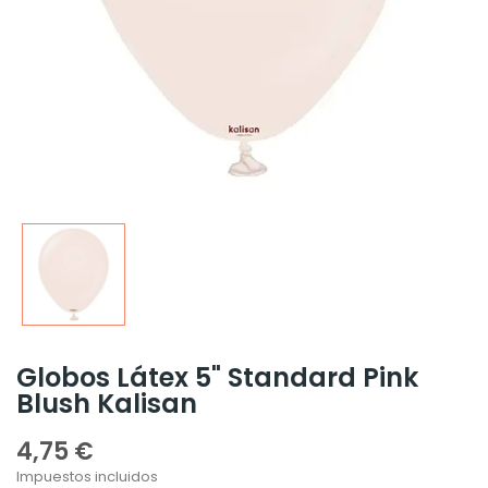
Globos Látex 5" Standard Pink
Blush Kalisan
4,75 €
Impuestos incluidos