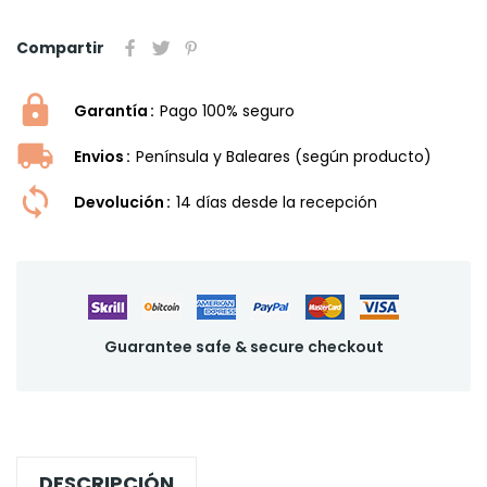
Compartir
Garantía
Pago 100% seguro
Envios
Península y Baleares (según producto)
Devolución
14 dí­as desde la recepción
Guarantee safe & secure checkout
DESCRIPCIÓN