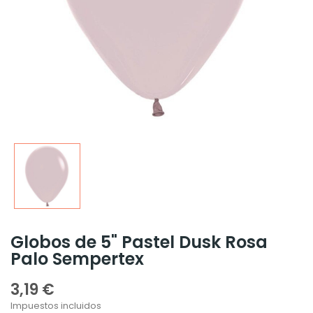
Globos de 5" Pastel Dusk Rosa
Palo Sempertex
3,19 €
Impuestos incluidos