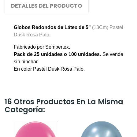
DETALLES DEL PRODUCTO
Globos Redondos de Látex de 5"
(13Cm) Pastel
Dusk Rosa Palo
.
Fabricado por Sempertex.
Pack de 25 unidades o 100 unidades
.
Se vende
sin hinchar.
En color Pastel Dusk Rosa Palo.
16 Otros Productos En La Misma
Categoría: