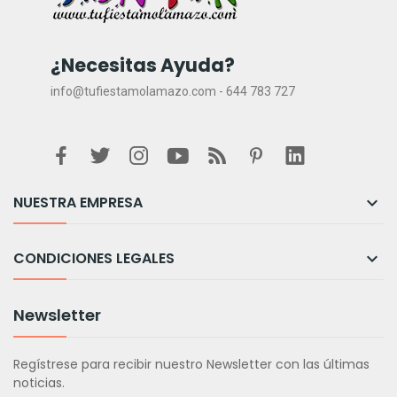
¿Necesitas Ayuda?
info@tufiestamolamazo.com - 644 783 727
NUESTRA EMPRESA

CONDICIONES LEGALES

Newsletter
Regístrese para recibir nuestro Newsletter con las últimas
noticias.