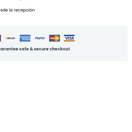
desde la recepción
arantee safe & secure checkout