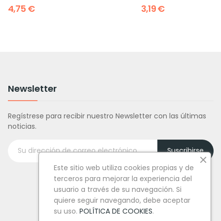
4,75 €
3,19 €
Newsletter
Regístrese para recibir nuestro Newsletter con las últimas
noticias.
Suscribirse
Este sitio web utiliza cookies propias y de
terceros para mejorar la experiencia del
usuario a través de su navegación. Si
quiere seguir navegando, debe aceptar
su uso.
POLÍTICA DE COOKIES
.