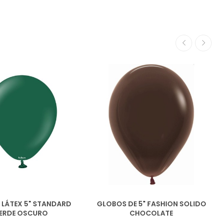
LÁTEX 5" STANDARD
GLOBOS DE 5" FASHION SOLIDO
ERDE OSCURO
CHOCOLATE