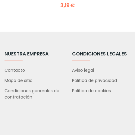
3,19 €
NUESTRA EMPRESA
CONDICIONES LEGALES
Contacto
Aviso legal
Mapa de sitio
Politica de privacidad
Condiciones generales de
Politica de cookies
contratación