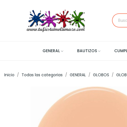
GENERAL
BAUTIZOS
CUMP
Inicio
Todas las categorias
GENERAL
GLOBOS
GLOB