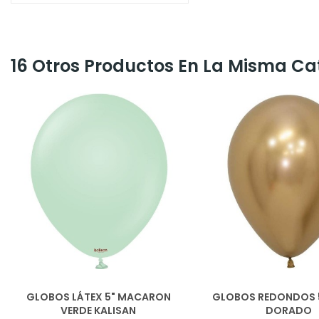
16 Otros Productos En La Misma Ca
GLOBOS LÁTEX 5" MACARON
GLOBOS REDONDOS 5
VERDE KALISAN
DORADO