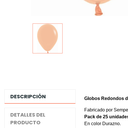
DESCRIPCIÓN
Globos Redondos d
Fabricado por Sempe
DETALLES DEL
Pack de 25 unidade
PRODUCTO
En color Durazno.