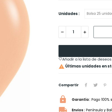
Unidades :
Añadir a la lista de deseos

Últimas unidades en s
Compartir
Garantía
Pago 100% 
Envios
Península y Ba