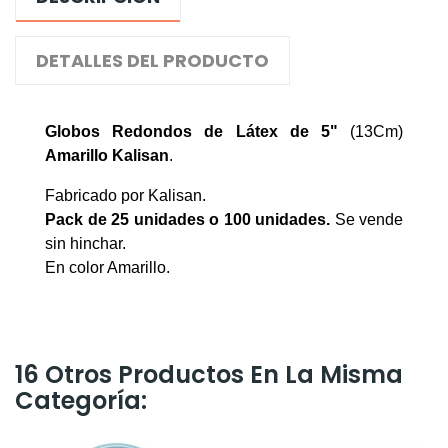
DETALLES DEL PRODUCTO
Globos Redondos de Látex de 5"
(13Cm)
Amarillo Kalisan
.
Fabricado por Kalisan.
Pack de 25 unidades o 100 unidades
.
Se vende
sin hinchar.
En color Amarillo.
16 Otros Productos En La Misma
Categoría: