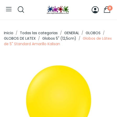
0
Inicio
Todas las categorias
GENERAL
GLOBOS
GLOBOS DE LATEX
Globos 5" (12,5cm)
Globos de Látex
de 5" Standard Amarillo Kalisan