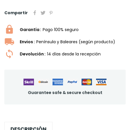
Compartir
Garantía
Pago 100% seguro
Envios
Península y Baleares (según producto)
Devolución
14 dí­as desde la recepción
Guarantee safe & secure checkout
DESCRIPCIÓN