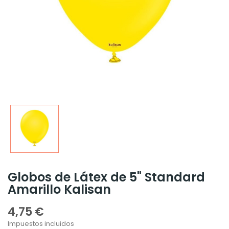
Globos de Látex de 5" Standard
Amarillo Kalisan
4,75 €
Impuestos incluidos