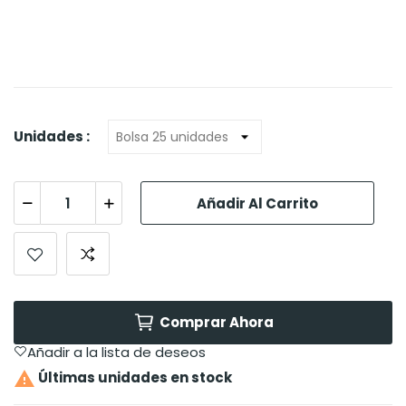
Unidades :
Añadir Al Carrito
Comprar Ahora
Añadir a la lista de deseos

Últimas unidades en stock