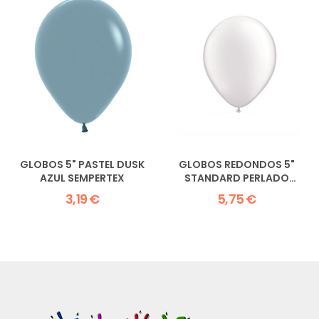
GLOBOS 5" PASTEL DUSK
GLOBOS REDONDOS 5"
AZUL SEMPERTEX
STANDARD PERLADO
BLANCO...
3,19 €
5,75 €