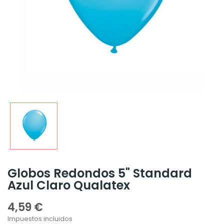
Globos Redondos 5" Standard
Azul Claro Qualatex
4,59 €
Impuestos incluidos