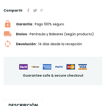
Compartir
Garantía
Pago 100% seguro
Envios
Península y Baleares (según producto)
Devolución
14 dí­as desde la recepción
Guarantee safe & secure checkout
DESCRIPCIÓN