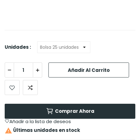
Unidades :
Añadir Al Carrito
Comprar Ahora
Añadir a la lista de deseos

Últimas unidades en stock