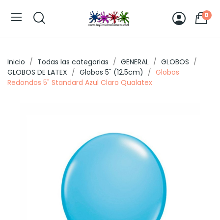
0
Inicio
Todas las categorias
GENERAL
GLOBOS
GLOBOS DE LATEX
Globos 5" (12,5cm)
Globos
Redondos 5" Standard Azul Claro Qualatex