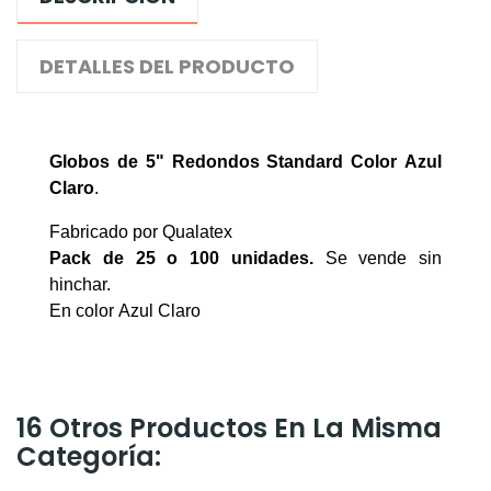
DETALLES DEL PRODUCTO
Globos de 5" Redondos Standard Color
Azul
Claro
.
Fabricado por Qualatex
Pack de 25 o 100
unidades.
Se vende sin
hinchar.
En color Azul Claro
16 Otros Productos En La Misma
Categoría: