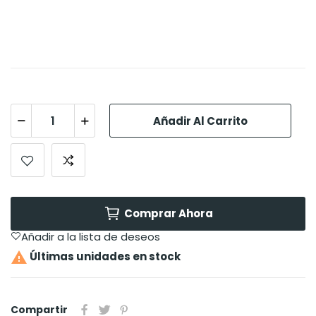
Añadir Al Carrito
Comprar Ahora
Añadir a la lista de deseos

Últimas unidades en stock
Compartir