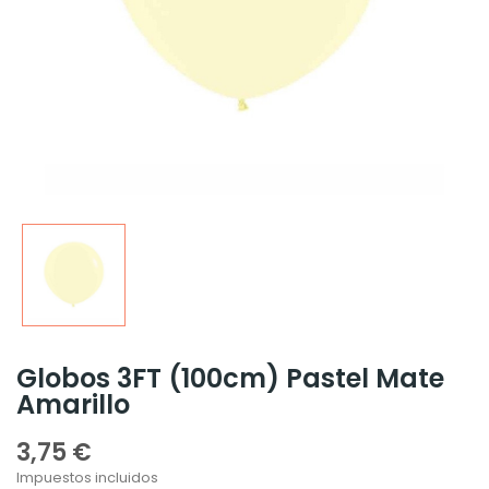
Globos 3FT (100cm) Pastel Mate
Amarillo
3,75 €
Impuestos incluidos