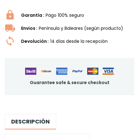
Garantía
Pago 100% seguro
Envios
Península y Baleares (según producto)
Devolución
14 dí­as desde la recepción
Guarantee safe & secure checkout
DESCRIPCIÓN