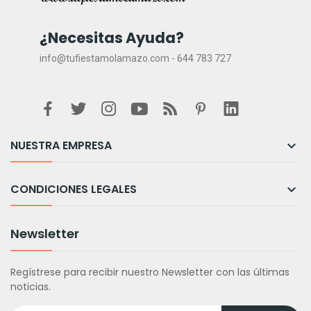
¿Necesitas Ayuda?
info@tufiestamolamazo.com - 644 783 727
NUESTRA EMPRESA

CONDICIONES LEGALES

Newsletter
Regístrese para recibir nuestro Newsletter con las últimas
noticias.