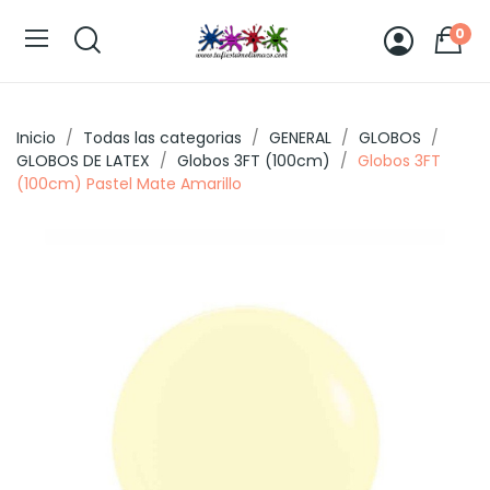
0
Inicio
Todas las categorias
GENERAL
GLOBOS
GLOBOS DE LATEX
Globos 3FT (100cm)
Globos 3FT
(100cm) Pastel Mate Amarillo