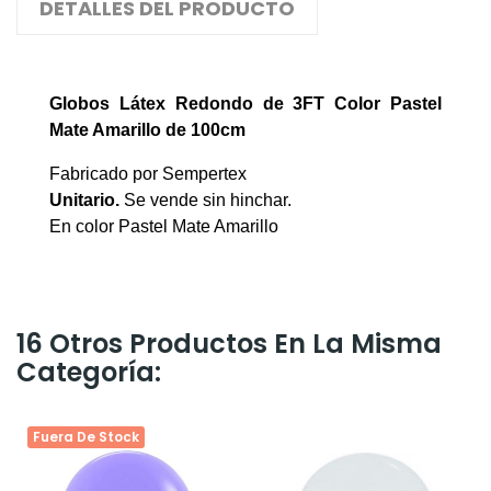
DETALLES DEL PRODUCTO
Globos Látex Redondo de 3FT Color Pastel
Mate Amarillo
de 100cm
Fabricado por Sempertex
Unitario.
Se vende sin hinchar.
En color Pastel Mate Amarillo
16 Otros Productos En La Misma
Categoría:
Fuera De Stock