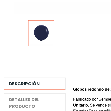
DESCRIPCIÓN
Globos
redondo
de 
DETALLES DEL
Fabricado por Sempe
PRODUCTO
Unitario.
Se vende si