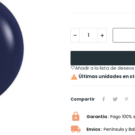
Añadir a la lista de deseos

Últimas unidades en s
Compartir
Garantía
Pago 100% 
Envios
Península y Ba