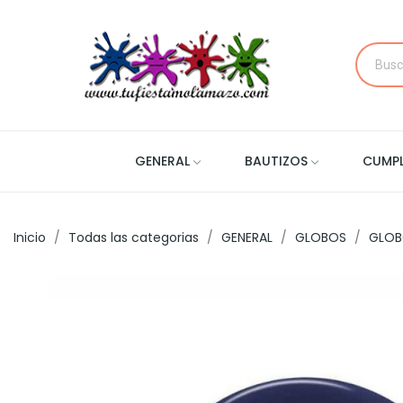
GENERAL
BAUTIZOS
CUMP
Inicio
Todas las categorias
GENERAL
GLOBOS
GLOB