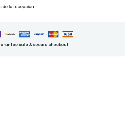
desde la recepción
arantee safe & secure checkout