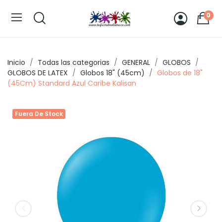
0
Inicio
Todas las categorias
GENERAL
GLOBOS
GLOBOS DE LATEX
Globos 18" (45cm)
Globos de 18"
(45Cm) Standard Azul Caribe Kalisan
Fuera De Stock