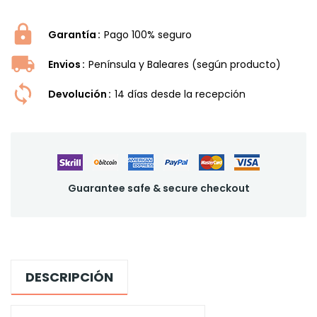
Garantía
Pago 100% seguro
Envios
Península y Baleares (según producto)
Devolución
14 dí­as desde la recepción
Guarantee safe & secure checkout
DESCRIPCIÓN