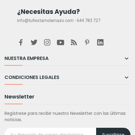
¿Necesitas Ayuda?
info@tufiestamolamazo.com - 644 783 727
NUESTRA EMPRESA

CONDICIONES LEGALES

Newsletter
Regístrese para recibir nuestro Newsletter con las últimas
noticias.
Suscribirse