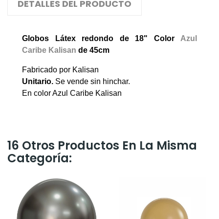
DETALLES DEL PRODUCTO
Globos
Látex redondo
de 18" Color
Azul
Caribe Kalisan
de 45cm
Fabricado por Kalisan
Unitario.
Se vende sin hinchar.
En color Azul Caribe Kalisan
16 Otros Productos En La Misma
Categoría: