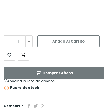
Añadir Al Carrito
Comprar Ahora
Añadir a la lista de deseos

Fuera de stock
Compartir